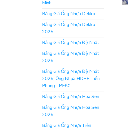
Minh
Bảng Giá Ống Nhựa Dekko
Bảng Giá Ống Nhựa Dekko
2025
Bảng Giá Ống Nhựa Đệ Nhất
Bảng Giá Ống Nhựa Đệ Nhất
2025
Bảng Giá Ống Nhựa Đệ Nhất
2025, Ống Nhựa HDPE Tiền
Phong - PE80
Bảng Giá Ống Nhựa Hoa Sen
Bảng Giá Ống Nhựa Hoa Sen
2025
Bảng Giá Ống Nhựa Tiền