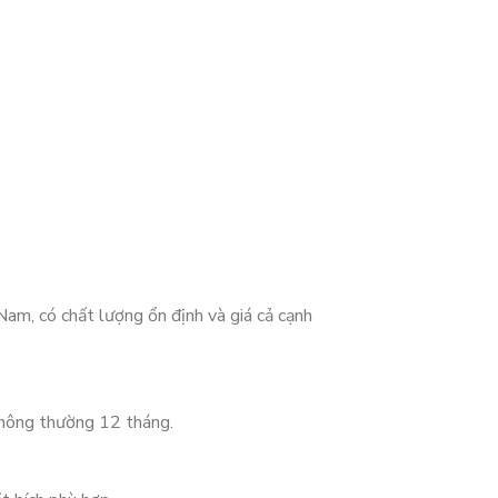
Nam, có chất lượng ổn định và giá cả cạnh
thông thường 12 tháng.