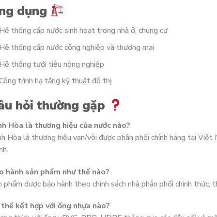
ng dụng
Hệ thống cấp nước sinh hoạt trong nhà ở, chung cư
Hệ thống cấp nước công nghiệp và thương mại
Hệ thống tưới tiêu nông nghiệp
Công trình hạ tầng kỹ thuật đô thị
âu hỏi thường gặp
nh Hòa là thương hiệu của nước nào?
h Hòa là thương hiệu van/vòi được phân phối chính hãng tại Việt 
nh.
o hành sản phẩm như thế nào?
 phẩm được bảo hành theo chính sách nhà phân phối chính thức, 
 thể kết hợp với ống nhựa nào?