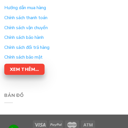
Hướng dẫn mua hàng
Chính sách thanh toán
Chính sách vận chuyển
Chính sách bảo hành
Chính sách đổi trả hàng
Chính sách bảo mật
XEM THÊM…
BẢN ĐỒ