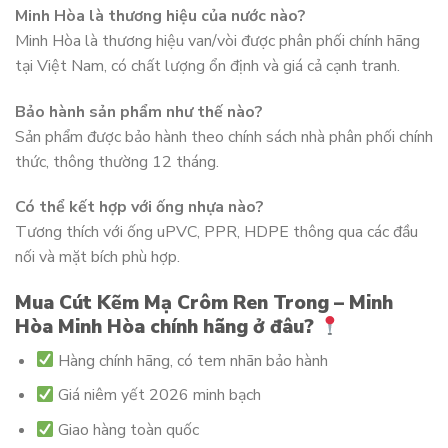
Minh Hòa là thương hiệu của nước nào?
Minh Hòa là thương hiệu van/vòi được phân phối chính hãng
tại Việt Nam, có chất lượng ổn định và giá cả cạnh tranh.
Bảo hành sản phẩm như thế nào?
Sản phẩm được bảo hành theo chính sách nhà phân phối chính
thức, thông thường 12 tháng.
Có thể kết hợp với ống nhựa nào?
Tương thích với ống uPVC, PPR, HDPE thông qua các đầu
nối và mặt bích phù hợp.
Mua Cút Kẽm Mạ Crôm Ren Trong – Minh
Hòa Minh Hòa chính hãng ở đâu?
Hàng chính hãng, có tem nhãn bảo hành
Giá niêm yết 2026 minh bạch
Giao hàng toàn quốc