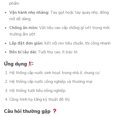
phẩm
Vận hành nhẹ nhàng:
Tay gạt hoặc tay quay nhẹ, đóng
mở dễ dàng
Chống ăn mòn:
Vật liệu cao cấp chống gỉ sét trong môi
trường ẩm ướt
Lắp đặt đơn giản:
Kết nối ren tiêu chuẩn, thi công nhanh
Bền bỉ lâu dài:
Tuổi thọ cao, ít bảo trì
Ứng dụng
Hệ thống cấp nước sinh hoạt trong nhà ở, chung cư
Hệ thống cấp nước công nghiệp và thương mại
Hệ thống tưới tiêu nông nghiệp
Công trình hạ tầng kỹ thuật đô thị
Câu hỏi thường gặp