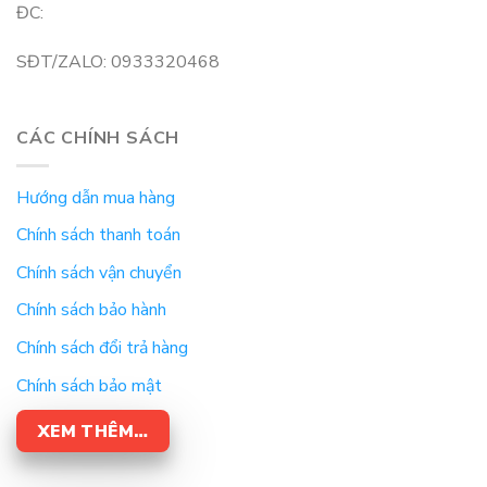
ĐC:
SĐT/ZALO: 0933320468
CÁC CHÍNH SÁCH
Hướng dẫn mua hàng
Chính sách thanh toán
Chính sách vận chuyển
Chính sách bảo hành
Chính sách đổi trả hàng
Chính sách bảo mật
XEM THÊM…