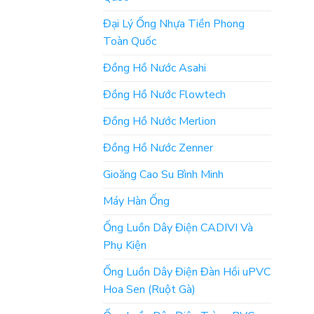
Đại Lý Ống Nhựa Tiền Phong
Toàn Quốc
Đồng Hồ Nước Asahi
Đồng Hồ Nước Flowtech
Đồng Hồ Nước Merlion
Đồng Hồ Nước Zenner
Gioăng Cao Su Bình Minh
Máy Hàn Ống
Ống Luồn Dây Điện CADIVI Và
Phụ Kiện
Ống Luồn Dây Điện Đàn Hồi uPVC
Hoa Sen (Ruột Gà)