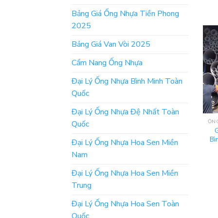
Bảng Giá Ống Nhựa Tiền Phong
2025
Bảng Giá Van Vòi 2025
Cẩm Nang Ống Nhựa
Đại Lý Ống Nhựa Bình Minh Toàn
Quốc
Đại Lý Ống Nhựa Đệ Nhất Toàn
Quốc
Bì
Đại Lý Ống Nhựa Hoa Sen Miền
Nam
Đại Lý Ống Nhựa Hoa Sen Miền
Trung
Đại Lý Ống Nhựa Hoa Sen Toàn
Quốc