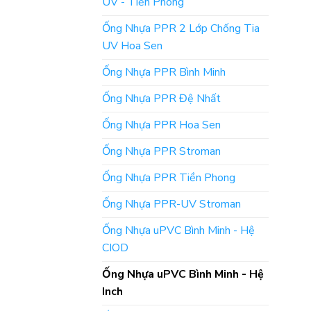
UV - Tiền Phong
Ống Nhựa PPR 2 Lớp Chống Tia
UV Hoa Sen
Ống Nhựa PPR Bình Minh
Ống Nhựa PPR Đệ Nhất
Ống Nhựa PPR Hoa Sen
Ống Nhựa PPR Stroman
Ống Nhựa PPR Tiền Phong
Ống Nhựa PPR-UV Stroman
Ống Nhựa uPVC Bình Minh - Hệ
CIOD
Ống Nhựa uPVC Bình Minh - Hệ
Inch