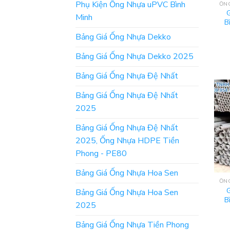
Phụ Kiện Ống Nhựa uPVC Bình
Minh
B
Bảng Giá Ống Nhựa Dekko
Bảng Giá Ống Nhựa Dekko 2025
Bảng Giá Ống Nhựa Đệ Nhất
Bảng Giá Ống Nhựa Đệ Nhất
2025
Bảng Giá Ống Nhựa Đệ Nhất
2025, Ống Nhựa HDPE Tiền
Phong - PE80
Bảng Giá Ống Nhựa Hoa Sen
Bảng Giá Ống Nhựa Hoa Sen
B
2025
Bảng Giá Ống Nhựa Tiền Phong