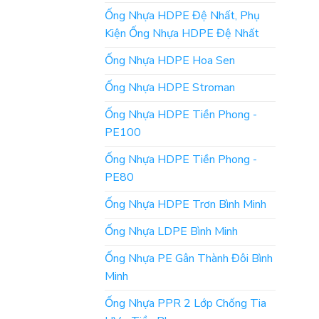
Ống Nhựa HDPE Đệ Nhất, Phụ
Kiện Ống Nhựa HDPE Đệ Nhất
Ống Nhựa HDPE Hoa Sen
Ống Nhựa HDPE Stroman
Ống Nhựa HDPE Tiền Phong -
PE100
Ống Nhựa HDPE Tiền Phong -
PE80
Ống Nhựa HDPE Trơn Bình Minh
Ống Nhựa LDPE Bình Minh
Ống Nhựa PE Gân Thành Đôi Bình
Minh
Ống Nhựa PPR 2 Lớp Chống Tia