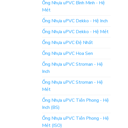
Ống Nhựa uPVC Bình Minh - Hệ
Mét
Ống Nhựa uPVC Dekko - Hệ Inch
Ống Nhựa uPVC Dekko - Hệ Mét
Ống Nhựa uPVC Đệ Nhất
Ống Nhựa uPVC Hoa Sen
Ống Nhựa uPVC Stroman - Hệ
Inch
Ống Nhựa uPVC Stroman - Hệ
Mét
Ống Nhựa uPVC Tiền Phong - Hệ
Inch (BS)
Ống Nhựa uPVC Tiền Phong - Hệ
Mét (ISO)