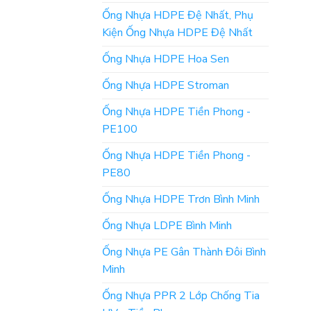
Ống Nhựa HDPE Đệ Nhất, Phụ
Kiện Ống Nhựa HDPE Đệ Nhất
Ống Nhựa HDPE Hoa Sen
Ống Nhựa HDPE Stroman
Ống Nhựa HDPE Tiền Phong -
PE100
Ống Nhựa HDPE Tiền Phong -
PE80
Ống Nhựa HDPE Trơn Bình Minh
Ống Nhựa LDPE Bình Minh
Ống Nhựa PE Gân Thành Đôi Bình
Minh
Ống Nhựa PPR 2 Lớp Chống Tia