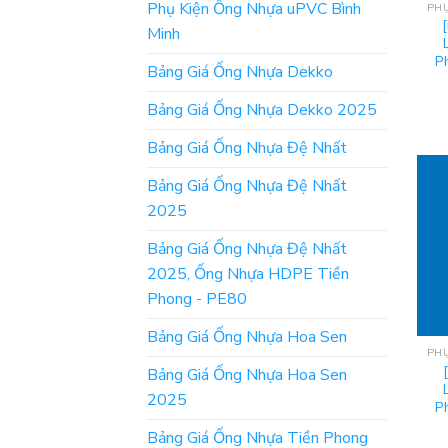
Phụ Kiện Ống Nhựa uPVC Bình
Minh
P
Bảng Giá Ống Nhựa Dekko
Bảng Giá Ống Nhựa Dekko 2025
Bảng Giá Ống Nhựa Đệ Nhất
Bảng Giá Ống Nhựa Đệ Nhất
2025
Bảng Giá Ống Nhựa Đệ Nhất
2025, Ống Nhựa HDPE Tiền
Phong - PE80
Bảng Giá Ống Nhựa Hoa Sen
Bảng Giá Ống Nhựa Hoa Sen
2025
P
Bảng Giá Ống Nhựa Tiền Phong