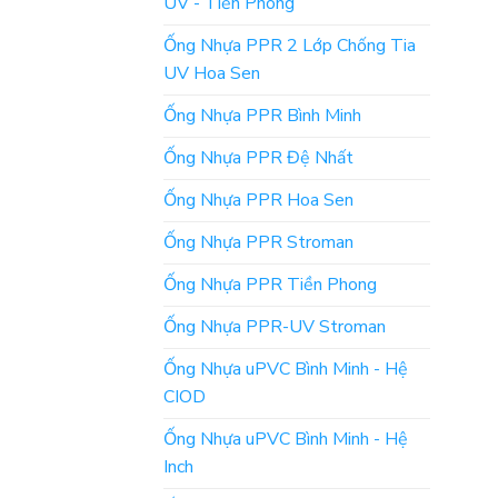
UV - Tiền Phong
Ống Nhựa PPR 2 Lớp Chống Tia
UV Hoa Sen
Ống Nhựa PPR Bình Minh
Ống Nhựa PPR Đệ Nhất
Ống Nhựa PPR Hoa Sen
Ống Nhựa PPR Stroman
Ống Nhựa PPR Tiền Phong
Ống Nhựa PPR-UV Stroman
Ống Nhựa uPVC Bình Minh - Hệ
CIOD
Ống Nhựa uPVC Bình Minh - Hệ
Inch