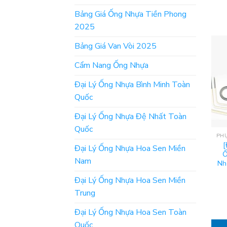
Bảng Giá Ống Nhựa Tiền Phong
2025
Bảng Giá Van Vòi 2025
Cẩm Nang Ống Nhựa
Đại Lý Ống Nhựa Bình Minh Toàn
Quốc
Đại Lý Ống Nhựa Đệ Nhất Toàn
Quốc
[
Đại Lý Ống Nhựa Hoa Sen Miền
Ố
Nam
Nh
Đại Lý Ống Nhựa Hoa Sen Miền
Trung
Đại Lý Ống Nhựa Hoa Sen Toàn
Quốc