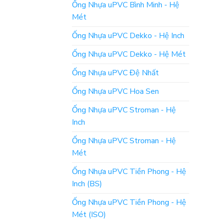
Ống Nhựa uPVC Bình Minh - Hệ
Mét
Ống Nhựa uPVC Dekko - Hệ Inch
Ống Nhựa uPVC Dekko - Hệ Mét
Ống Nhựa uPVC Đệ Nhất
Ống Nhựa uPVC Hoa Sen
Ống Nhựa uPVC Stroman - Hệ
Inch
Ống Nhựa uPVC Stroman - Hệ
Mét
Ống Nhựa uPVC Tiền Phong - Hệ
Inch (BS)
Ống Nhựa uPVC Tiền Phong - Hệ
Mét (ISO)