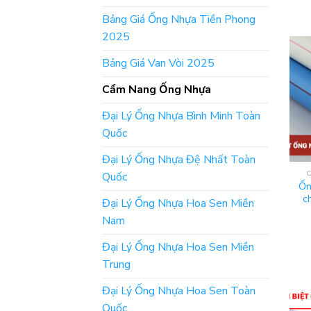
Bảng Giá Ống Nhựa Tiền Phong
2025
Bảng Giá Van Vòi 2025
Cẩm Nang Ống Nhựa
Đại Lý Ống Nhựa Bình Minh Toàn
Quốc
Đại Lý Ống Nhựa Đệ Nhất Toàn
Quốc
Ốn
c
Đại Lý Ống Nhựa Hoa Sen Miền
Nam
Đại Lý Ống Nhựa Hoa Sen Miền
Trung
Đại Lý Ống Nhựa Hoa Sen Toàn
Quốc