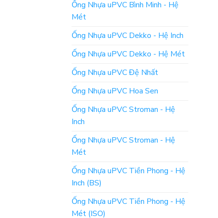
Ống Nhựa uPVC Bình Minh - Hệ
Mét
Ống Nhựa uPVC Dekko - Hệ Inch
Ống Nhựa uPVC Dekko - Hệ Mét
Ống Nhựa uPVC Đệ Nhất
Ống Nhựa uPVC Hoa Sen
Ống Nhựa uPVC Stroman - Hệ
Inch
Ống Nhựa uPVC Stroman - Hệ
Mét
Ống Nhựa uPVC Tiền Phong - Hệ
Inch (BS)
Ống Nhựa uPVC Tiền Phong - Hệ
Mét (ISO)