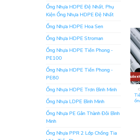
Ống Nhựa HDPE Đệ Nhất, Phụ
Kiện Ống Nhựa HDPE Đệ Nhất
Ống Nhựa HDPE Hoa Sen
Ống Nhựa HDPE Stroman
Ống Nhựa HDPE Tiền Phong -
PE100
Ống Nhựa HDPE Tiền Phong -
PE80
Ống Nhựa HDPE Trơn Bình Minh
Ti
ốn
Ống Nhựa LDPE Bình Minh
Ống Nhựa PE Gân Thành Đôi Bình
Minh
Ống Nhựa PPR 2 Lớp Chống Tia