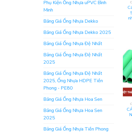
Phụ Kiện Ống Nhựa uPVC Bình
Cá
Minh
n
Bảng Giá Ống Nhựa Dekko
Bảng Giá Ống Nhựa Dekko 2025
Bảng Giá Ống Nhựa Đệ Nhất
Bảng Giá Ống Nhựa Đệ Nhất
2025
Bảng Giá Ống Nhựa Đệ Nhất
2025, Ống Nhựa HDPE Tiền
Phong - PE80
Bảng Giá Ống Nhựa Hoa Sen
CÁ
Bảng Giá Ống Nhựa Hoa Sen
N
2025
Bảng Giá Ống Nhựa Tiền Phong