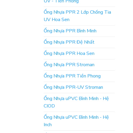
UV - Tiền Phong
Ống Nhựa PPR 2 Lớp Chống Tia
UV Hoa Sen
Ống Nhựa PPR Bình Minh
Ống Nhựa PPR Đệ Nhất
Ống Nhựa PPR Hoa Sen
Ống Nhựa PPR Stroman
Ống Nhựa PPR Tiền Phong
Ống Nhựa PPR-UV Stroman
Ống Nhựa uPVC Bình Minh - Hệ
CIOD
Ống Nhựa uPVC Bình Minh - Hệ
Inch