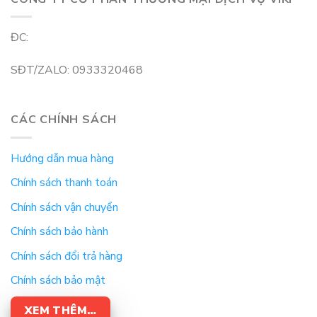
ĐC:
SĐT/ZALO: 0933320468
CÁC CHÍNH SÁCH
Hướng dẫn mua hàng
Chính sách thanh toán
Chính sách vận chuyển
Chính sách bảo hành
Chính sách đổi trả hàng
Chính sách bảo mật
XEM THÊM…