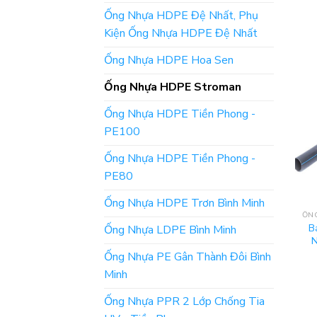
Ống Nhựa HDPE Đệ Nhất, Phụ
Kiện Ống Nhựa HDPE Đệ Nhất
Ống Nhựa HDPE Hoa Sen
Ống Nhựa HDPE Stroman
Ống Nhựa HDPE Tiền Phong -
PE100
Ống Nhựa HDPE Tiền Phong -
PE80
Ống Nhựa HDPE Trơn Bình Minh
B
Ống Nhựa LDPE Bình Minh
N
Ống Nhựa PE Gân Thành Đôi Bình
Minh
Ống Nhựa PPR 2 Lớp Chống Tia