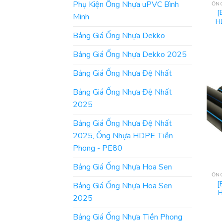
Phụ Kiện Ống Nhựa uPVC Bình
[
Minh
H
Bảng Giá Ống Nhựa Dekko
Bảng Giá Ống Nhựa Dekko 2025
Bảng Giá Ống Nhựa Đệ Nhất
Bảng Giá Ống Nhựa Đệ Nhất
2025
Bảng Giá Ống Nhựa Đệ Nhất
2025, Ống Nhựa HDPE Tiền
Phong - PE80
Bảng Giá Ống Nhựa Hoa Sen
[
Bảng Giá Ống Nhựa Hoa Sen
H
2025
Bảng Giá Ống Nhựa Tiền Phong