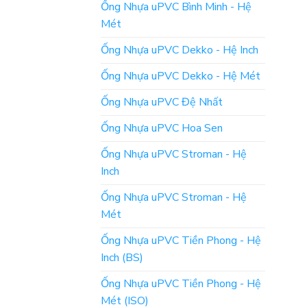
Ống Nhựa uPVC Bình Minh - Hệ
Mét
Ống Nhựa uPVC Dekko - Hệ Inch
Ống Nhựa uPVC Dekko - Hệ Mét
Ống Nhựa uPVC Đệ Nhất
Ống Nhựa uPVC Hoa Sen
Ống Nhựa uPVC Stroman - Hệ
Inch
Ống Nhựa uPVC Stroman - Hệ
Mét
Ống Nhựa uPVC Tiền Phong - Hệ
Inch (BS)
Ống Nhựa uPVC Tiền Phong - Hệ
Mét (ISO)