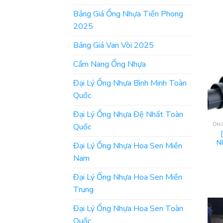
Bảng Giá Ống Nhựa Tiền Phong
2025
Bảng Giá Van Vòi 2025
Cẩm Nang Ống Nhựa
Đại Lý Ống Nhựa Bình Minh Toàn
Quốc
Đại Lý Ống Nhựa Đệ Nhất Toàn
Quốc
N
Đại Lý Ống Nhựa Hoa Sen Miền
Nam
Đại Lý Ống Nhựa Hoa Sen Miền
Trung
Đại Lý Ống Nhựa Hoa Sen Toàn
Quốc