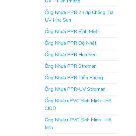
UV - Tiền Phong
Ống Nhựa PPR 2 Lớp Chống Tia
UV Hoa Sen
Ống Nhựa PPR Bình Minh
Ống Nhựa PPR Đệ Nhất
Ống Nhựa PPR Hoa Sen
Ống Nhựa PPR Stroman
Ống Nhựa PPR Tiền Phong
Ống Nhựa PPR-UV Stroman
Ống Nhựa uPVC Bình Minh - Hệ
CIOD
Ống Nhựa uPVC Bình Minh - Hệ
Inch