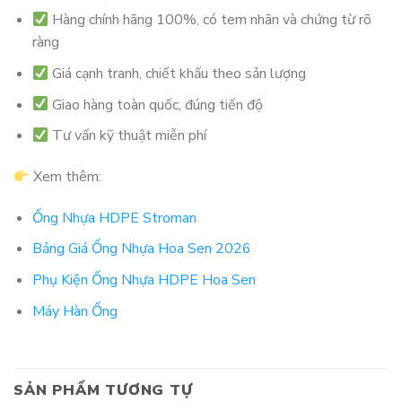
Hàng chính hãng 100%, có tem nhãn và chứng từ rõ
ràng
Giá cạnh tranh, chiết khấu theo sản lượng
Giao hàng toàn quốc, đúng tiến độ
Tư vấn kỹ thuật miễn phí
Xem thêm:
Ống Nhựa HDPE Stroman
Bảng Giá Ống Nhựa Hoa Sen 2026
Phụ Kiện Ống Nhựa HDPE Hoa Sen
Máy Hàn Ống
SẢN PHẨM TƯƠNG TỰ