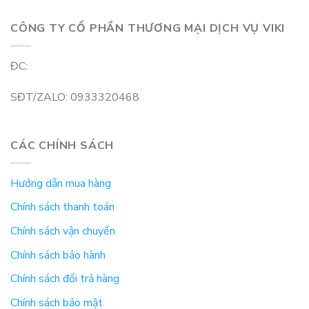
CÔNG TY CỔ PHẦN THƯƠNG MẠI DỊCH VỤ VIKI
ĐC:
SĐT/ZALO: 0933320468
CÁC CHÍNH SÁCH
Hướng dẫn mua hàng
Chính sách thanh toán
Chính sách vận chuyển
Chính sách bảo hành
Chính sách đổi trả hàng
Chính sách bảo mật