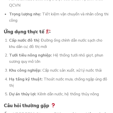
QCVN
Trọng lượng nhẹ:
Tiết kiệm vận chuyển và nhân công thi
công
Ứng dụng thực tế
Cấp nước đô thị:
Đường ống chính dẫn nước sạch cho
khu dân cư, đô thị mới
Tưới tiêu nông nghiệp:
Hệ thống tưới nhỏ giọt, phun
sương quy mô lớn
Khu công nghiệp:
Cấp nước sản xuất, xử lý nước thải
Hạ tầng kỹ thuật:
Thoát nước mưa, chống ngập úng đô
thị
Dự án thủy lợi:
Kênh dẫn nước, hệ thống thủy nông
Câu hỏi thường gặp