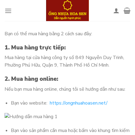
Skip
to
content
Bạn có thể mua hàng bằng 2 cách sau đây:
1. Mua hàng trực tiếp:
Mua hàng tại cửa hàng công ty số 849 Nguyễn Duy Trinh,
Phường Phú Hữu, Quận 9, Thành Phố Hồ Chí Minh.
2. Mua hàng online:
Nếu bạn mua hàng online, chúng tôi sẽ hướng dẫn như sau:
Bạn vào website:
https://ongnhuahoasen.net/
Bạn vào sản phẩm cần mua hoặc bấm vào khung tìm kiếm