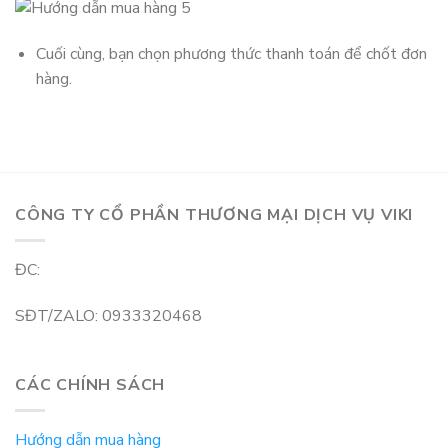
Cuối cùng, bạn chọn phương thức thanh toán để chốt đơn
hàng.
CÔNG TY CỔ PHẦN THƯƠNG MẠI DỊCH VỤ VIKI
ĐC:
SĐT/ZALO: 0933320468
CÁC CHÍNH SÁCH
Hướng dẫn mua hàng