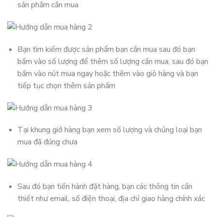
sản phầm cần mua
Bạn tìm kiếm được sản phẩm bạn cần mua sau đó bạn
bấm vào số lượng để thêm số lượng cần mua, sau đó bạn
bấm vào nút mua ngay hoặc thêm vào giỏ hàng và bạn
tiếp tục chọn thêm sản phẩm
Tại khung giở hàng bạn xem số lượng và chủng loại bạn
mua đã đúng chưa
Sau đó bạn tiến hành đặt hàng, bạn các thông tin cần
thiết như email, số điện thoại, địa chỉ giao hàng chính xác