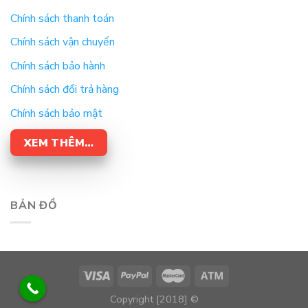
Chính sách thanh toán
Chính sách vận chuyển
Chính sách bảo hành
Chính sách đổi trả hàng
Chính sách bảo mật
XEM THÊM…
BẢN ĐỒ
Copyright [2018] ©