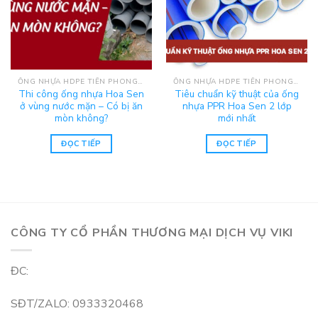
ỐNG NHỰA HDPE TIỀN PHONG - PE80
ỐNG NHỰA HDPE TIỀN PHONG - PE80
Thi công ống nhựa Hoa Sen
Tiêu chuẩn kỹ thuật của ống
ở vùng nước mặn – Có bị ăn
nhựa PPR Hoa Sen 2 lớp
mòn không?
mới nhất
ĐỌC TIẾP
ĐỌC TIẾP
CÔNG TY CỔ PHẦN THƯƠNG MẠI DỊCH VỤ VIKI
ĐC:
SĐT/ZALO: 0933320468