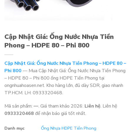
Cập Nhật Giá: Ống Nước Nhựa Tiền
Phong – HDPE 80 – Phi 800
Cập Nhật Giá: Ống Nước Nhựa Tiền Phong – HDPE 80 –
Phi 800
— Mua Cập Nhật Giá: Ống Nước Nhựa Tiền Phong
– HDPE 80 – Phi 800 ống HDPE Tiền Phong tại
ongnhuahoasen.net. Kho hàng lớn, đủ dày SDR, giao nhanh
TP.HCM. LH: 0933320468.
Mã sản phẩm:
—
. Giá tham khảo 2026:
Liên hệ
. Liên hệ
0933320468
để nhận báo giá tốt nhất.
Danh mục
Ống Nhựa HDPE Tiền Phong