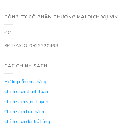
CÔNG TY CỔ PHẦN THƯƠNG MẠI DỊCH VỤ VIKI
ĐC:
SĐT/ZALO: 0933320468
CÁC CHÍNH SÁCH
Hướng dẫn mua hàng
Chính sách thanh toán
Chính sách vận chuyển
Chính sách bảo hành
Chính sách đổi trả hàng