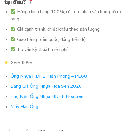
tại đâu?
Hàng chính hãng 100%, có tem nhãn và chứng từ rõ
ràng
Giá cạnh tranh, chiết khấu theo sản lượng
Giao hàng toàn quốc, đúng tiến độ
Tư vấn kỹ thuật miễn phí
Xem thêm:
Ống Nhựa HDPE Tiền Phong – PE80
Bảng Giá Ống Nhựa Hoa Sen 2026
Phụ Kiện Ống Nhựa HDPE Hoa Sen
Máy Hàn Ống