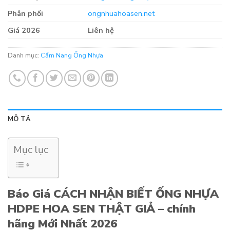
Phân phối
ongnhuahoasen.net
Giá 2026
Liên hệ
Danh mục:
Cẩm Nang Ống Nhựa
MÔ TẢ
Mục lục
Báo Giá CÁCH NHẬN BIẾT ỐNG NHỰA
HDPE HOA SEN THẬT GIẢ – chính
hãng Mới Nhất 2026