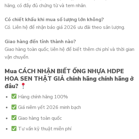
hãng, có đầy đủ chứng từ và tem nhãn.
Có chiết khấu khi mua số lượng lớn không?
Có. Liên hệ để nhận báo giá 2026 ưu đãi theo sản lượng.
Giao hàng đến tỉnh thành nào?
Giao hàng toàn quốc, liên hệ để biết thêm chi phí và thời gian
vận chuyển.
Mua CÁCH NHẬN BIẾT ỐNG NHỰA HDPE
HOA SEN THẬT GIẢ chính hãng chính hãng ở
đâu?
Hàng chính hãng 100%
Giá niêm yết 2026 minh bạch
Giao hàng toàn quốc
Tư vấn kỹ thuật miễn phí