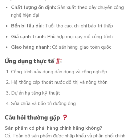
Chất lượng ổn định:
Sản xuất theo dây chuyền công
nghệ hiện đại
Bền bỉ lâu dài:
Tuổi thọ cao, chi phí bảo trì thấp
Giá cạnh tranh:
Phù hợp mọi quy mô công trình
Giao hàng nhanh:
Có sẵn hàng, giao toàn quốc
Ứng dụng thực tế
Công trình xây dựng dân dụng và công nghiệp
Hệ thống cấp thoát nước đô thị và nông thôn
Dự án hạ tầng kỹ thuật
Sửa chữa và bảo trì đường ống
Câu hỏi thường gặp
Sản phẩm có phải hàng chính hãng không?
Có. Toàn bộ sản phẩm được nhập khẩu và phân phối chính