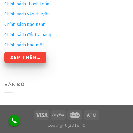
Chính sách thanh toán
Chính sách vận chuyển
Chính sách bảo hành
Chính sách đổi trả hàng
Chính sách bảo mật
XEM THÊM…
BẢN ĐỒ
Copyright [2018] ©