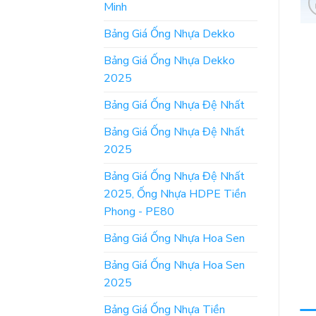
Minh
Bảng Giá Ống Nhựa Dekko
Bảng Giá Ống Nhựa Dekko
2025
Bảng Giá Ống Nhựa Đệ Nhất
Bảng Giá Ống Nhựa Đệ Nhất
2025
Bảng Giá Ống Nhựa Đệ Nhất
2025, Ống Nhựa HDPE Tiền
Phong - PE80
Bảng Giá Ống Nhựa Hoa Sen
Bảng Giá Ống Nhựa Hoa Sen
2025
Bảng Giá Ống Nhựa Tiền