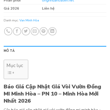
Phân phối
ongnhuahoasen.net
Giá 2026
Liên hệ
Danh mục:
Van Minh Hòa
MÔ TẢ
Mục lục
Báo Giá Cập Nhật Giá Vòi Vườn Đồng
MI Minh Hòa – PN 10 – Minh Hòa Mới
Nhất 2026