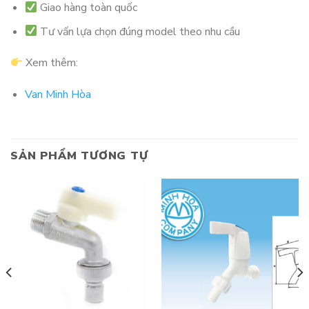
Giao hàng toàn quốc
Tư vấn lựa chọn đúng model theo nhu cầu
Xem thêm:
Van Minh Hòa
SẢN PHẨM TƯƠNG TỰ