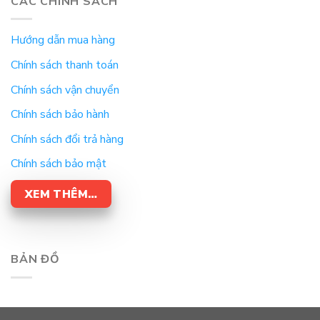
CÁC CHÍNH SÁCH
Hướng dẫn mua hàng
Chính sách thanh toán
Chính sách vận chuyển
Chính sách bảo hành
Chính sách đổi trả hàng
Chính sách bảo mật
XEM THÊM…
BẢN ĐỒ