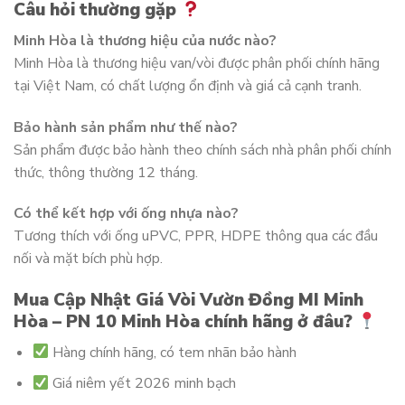
Câu hỏi thường gặp
Minh Hòa là thương hiệu của nước nào?
Minh Hòa là thương hiệu van/vòi được phân phối chính hãng
tại Việt Nam, có chất lượng ổn định và giá cả cạnh tranh.
Bảo hành sản phẩm như thế nào?
Sản phẩm được bảo hành theo chính sách nhà phân phối chính
thức, thông thường 12 tháng.
Có thể kết hợp với ống nhựa nào?
Tương thích với ống uPVC, PPR, HDPE thông qua các đầu
nối và mặt bích phù hợp.
Mua Cập Nhật Giá Vòi Vườn Đồng MI Minh
Hòa – PN 10 Minh Hòa chính hãng ở đâu?
Hàng chính hãng, có tem nhãn bảo hành
Giá niêm yết 2026 minh bạch