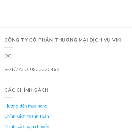
CÔNG TY CỔ PHẦN THƯƠNG MẠI DỊCH VỤ VIKI
ĐC:
SĐT/ZALO: 0933320468
CÁC CHÍNH SÁCH
Hướng dẫn mua hàng
Chính sách thanh toán
Chính sách vận chuyển