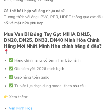
Có thể kết hợp với ống nhựa nào?
Tương thích với ống uPVC, PPR, HDPE thông qua các đầu
nối và mặt bích phù hợp.
Mua Van Bi Đồng Tay Gạt MIHA DN15,
DN20, DN25, DN32, DN40 Minh Hòa Chính
Hãng Mới Nhất Minh Hòa chính hãng ở đâu?
Hàng chính hãng, có tem nhãn bảo hành
Giá niêm yết 2026 minh bạch
Giao hàng toàn quốc
Tư vấn lựa chọn đúng model theo nhu cầu
Xem thêm:
Van Minh Hòa