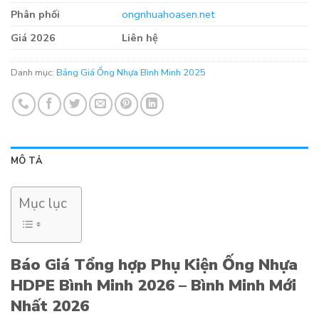
Phân phối
ongnhuahoasen.net
Giá 2026
Liên hệ
Danh mục:
Bảng Giá Ống Nhựa Bình Minh 2025
MÔ TẢ
Mục lục
Báo Giá Tổng hợp Phụ Kiện Ống Nhựa
HDPE Bình Minh 2026 – Bình Minh Mới
Nhất 2026