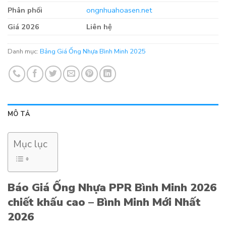
Phân phối
ongnhuahoasen.net
Giá 2026
Liên hệ
Danh mục:
Bảng Giá Ống Nhựa Bình Minh 2025
MÔ TẢ
Mục lục
Báo Giá Ống Nhựa PPR Bình Minh 2026
chiết khấu cao – Bình Minh Mới Nhất
2026