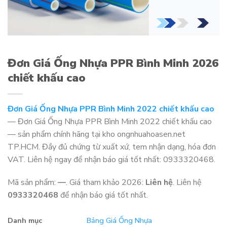
Đơn Giá Ống Nhựa PPR Bình Minh 2026
chiết khấu cao
Đơn Giá Ống Nhựa PPR Bình Minh 2022 chiết khấu cao
— Đơn Giá Ống Nhựa PPR Bình Minh 2022 chiết khấu cao
— sản phẩm chính hãng tại kho ongnhuahoasen.net
TP.HCM. Đầy đủ chứng từ xuất xứ, tem nhận dạng, hóa đơn
VAT. Liên hệ ngay để nhận báo giá tốt nhất: 0933320468.
Mã sản phẩm:
—
. Giá tham khảo 2026:
Liên hệ
. Liên hệ
0933320468
để nhận báo giá tốt nhất.
Danh mục
Bảng Giá Ống Nhựa