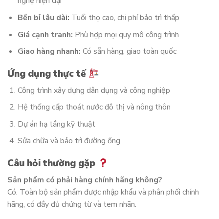
nghệ hiện đại
Bền bỉ lâu dài:
Tuổi thọ cao, chi phí bảo trì thấp
Giá cạnh tranh:
Phù hợp mọi quy mô công trình
Giao hàng nhanh:
Có sẵn hàng, giao toàn quốc
Ứng dụng thực tế
Công trình xây dựng dân dụng và công nghiệp
Hệ thống cấp thoát nước đô thị và nông thôn
Dự án hạ tầng kỹ thuật
Sửa chữa và bảo trì đường ống
Câu hỏi thường gặp
Sản phẩm có phải hàng chính hãng không?
Có. Toàn bộ sản phẩm được nhập khẩu và phân phối chính
hãng, có đầy đủ chứng từ và tem nhãn.