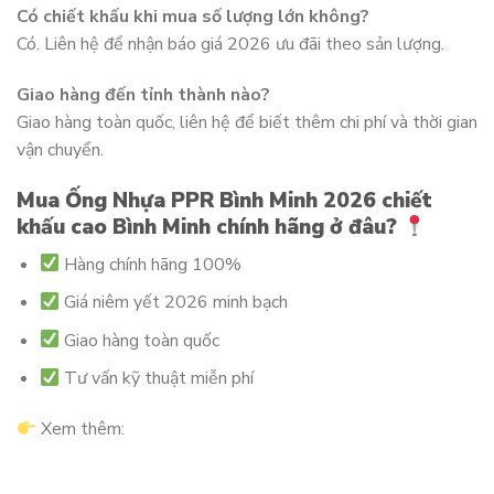
Có chiết khấu khi mua số lượng lớn không?
Có. Liên hệ để nhận báo giá 2026 ưu đãi theo sản lượng.
Giao hàng đến tỉnh thành nào?
Giao hàng toàn quốc, liên hệ để biết thêm chi phí và thời gian
vận chuyển.
Mua Ống Nhựa PPR Bình Minh 2026 chiết
khấu cao Bình Minh chính hãng ở đâu?
Hàng chính hãng 100%
Giá niêm yết 2026 minh bạch
Giao hàng toàn quốc
Tư vấn kỹ thuật miễn phí
Xem thêm: