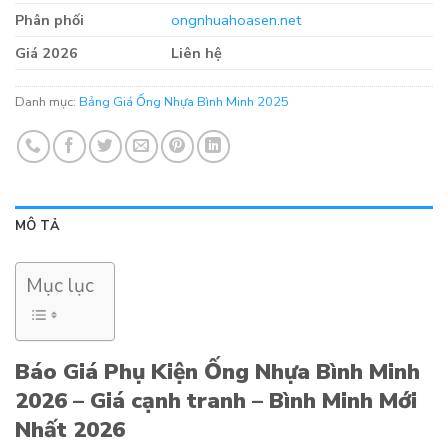
Phân phối
ongnhuahoasen.net
Giá 2026
Liên hệ
Danh mục:
Bảng Giá Ống Nhựa Bình Minh 2025
MÔ TẢ
Mục lục
Báo Giá Phụ Kiện Ống Nhựa Bình Minh
2026 – Giá cạnh tranh – Bình Minh Mới
Nhất 2026