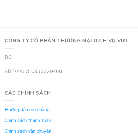
CÔNG TY CỔ PHẦN THƯƠNG MẠI DỊCH VỤ VIKI
ĐC:
SĐT/ZALO: 0933320468
CÁC CHÍNH SÁCH
Hướng dẫn mua hàng
Chính sách thanh toán
Chính sách vận chuyển