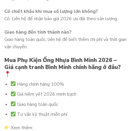
Có chiết khấu khi mua số lượng lớn không?
Có. Liên hệ để nhận báo giá 2026 ưu đãi theo sản lượng.
Giao hàng đến tỉnh thành nào?
Giao hàng toàn quốc, liên hệ để biết thêm chi phí và thời gian
vận chuyển.
Mua Phụ Kiện Ống Nhựa Bình Minh 2026 –
Giá cạnh tranh Bình Minh chính hãng ở đâu?
Hàng chính hãng 100%
Giá niêm yết 2026 minh bạch
Giao hàng toàn quốc
Tư vấn kỹ thuật miễn phí
Xem thêm: