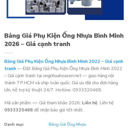
Bảng Giá Phụ Kiện Ống Nhựa Bình Minh
2026 – Giá cạnh tranh
Bảng Giá Phụ Kiện Ống Nhựa Bình Minh 2022 – Giá cạnh
tranh
— Đặt Bảng Giá Phụ Kiện Ống Nhựa Bình Minh 2022
– Giá cạnh tranh tại ongnhuahoasen.net — giao hàng nội
thành TP.HCM và ship toàn quốc. Giá ưu đãi cho đơn hàng
lớn, hỗ trợ kỹ thuật 24/7. Hotline: 0933320468.
Mã sản phẩm:
—
. Giá tham khảo 2026:
Liên hệ
. Liên hệ
0933320468
để nhận báo giá tốt nhất.
Danh mục
Bảng Giá Ống Nhựa