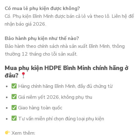
Có mua lẻ phụ kiện được không?
Có. Phụ kiện Bình Minh được bán cả lẻ và theo lô. Liên hệ để
nhận báo giá 2026.
Bảo hành phụ kiện như thế nào?
Bảo hành theo chính sách nhà sản xuất Bình Minh, thông
thường 12 tháng cho lỗi sản xuất.
Mua phụ kiện HDPE Bình Minh chính hãng ở
đâu?
Hàng chính hãng Bình Minh, đầy đủ chứng từ
Giá niêm yết 2026, không phụ thu
Giao hàng toàn quốc
Tư vấn miễn phí chọn đúng loại phụ kiện
Xem thêm: