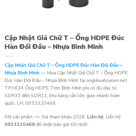
Cập Nhật Giá Chữ T – Ống HDPE Đúc
Hàn Đối Đầu – Nhựa Bình Minh
Cập Nhật Giá Chữ T – Ống HDPE Đúc Hàn Đối Đầu –
Nhựa Bình Minh
— Mua Cập Nhật Giá Chữ T – Ống HDPE
Đúc Hàn Đối Đầu – Nhựa Bình Minh tại ongnhuahoasen.net
TP.HCM. Ống HDPE Trơn Bình Minh phi có đủ dày từ
SDR33 đến SDR11, kho hàng sẵn lớn, giao nhanh toàn
quốc. LH: 0933320468.
Mã sản phẩm:
—
. Giá tham khảo 2026:
Liên hệ
. Liên hệ
0933320468
để nhận báo giá tốt nhất.