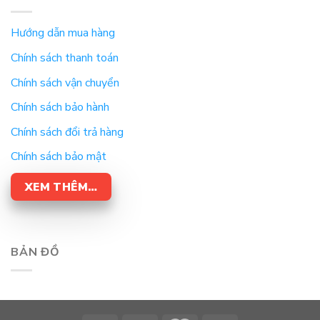
Hướng dẫn mua hàng
Chính sách thanh toán
Chính sách vận chuyển
Chính sách bảo hành
Chính sách đổi trả hàng
Chính sách bảo mật
XEM THÊM…
BẢN ĐỒ