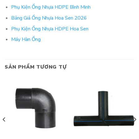
Phụ Kiện Ống Nhựa HDPE Bình Minh
Bảng Giá Ống Nhựa Hoa Sen 2026
Phụ Kiện Ống Nhựa HDPE Hoa Sen
Máy Hàn Ống
SẢN PHẨM TƯƠNG TỰ