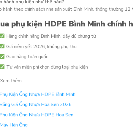
o hành phụ kiện như thế nào?
 hành theo chính sách nhà sản xuất Bình Minh, thông thường 12 t
ua phụ kiện HDPE Bình Minh chính 
Hàng chính hãng Bình Minh, đầy đủ chứng từ
Giá niêm yết 2026, không phụ thu
Giao hàng toàn quốc
Tư vấn miễn phí chọn đúng loại phụ kiện
Xem thêm:
Phụ Kiện Ống Nhựa HDPE Bình Minh
Bảng Giá Ống Nhựa Hoa Sen 2026
Phụ Kiện Ống Nhựa HDPE Hoa Sen
Máy Hàn Ống