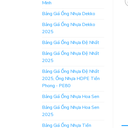
Minh
Bảng Giá Ống Nhựa Dekko
Bảng Giá Ống Nhựa Dekko
2025
Bảng Giá Ống Nhựa Đệ Nhất
Bảng Giá Ống Nhựa Đệ Nhất
2025
Bảng Giá Ống Nhựa Đệ Nhất
2025, Ống Nhựa HDPE Tiền
Phong - PE80
Bảng Giá Ống Nhựa Hoa Sen
Bảng Giá Ống Nhựa Hoa Sen
2025
Bảng Giá Ống Nhựa Tiền