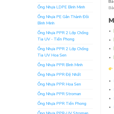
Bả
Ống Nhựa LDPE Bình Minh
Bảo
Ống Nhựa PE Gân Thành Đôi
M
Bình Minh
Ống Nhựa PPR 2 Lớp Chống
Tia UV - Tiền Phong
Ống Nhựa PPR 2 Lớp Chống
Tia UV Hoa Sen
Ống Nhựa PPR Bình Minh
Ống Nhựa PPR Đệ Nhất
Ống Nhựa PPR Hoa Sen
Ống Nhựa PPR Stroman
Ống Nhựa PPR Tiền Phong
Ống Nhựa PPR-UV Stroman