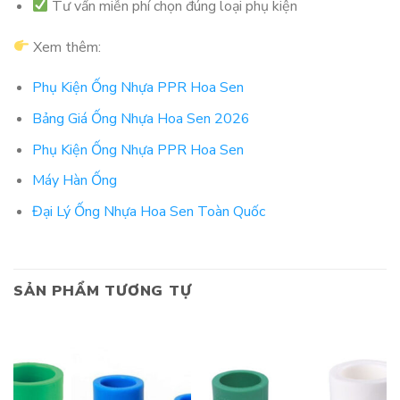
Tư vấn miễn phí chọn đúng loại phụ kiện
Xem thêm:
Phụ Kiện Ống Nhựa PPR Hoa Sen
Bảng Giá Ống Nhựa Hoa Sen 2026
Phụ Kiện Ống Nhựa PPR Hoa Sen
Máy Hàn Ống
Đại Lý Ống Nhựa Hoa Sen Toàn Quốc
SẢN PHẨM TƯƠNG TỰ