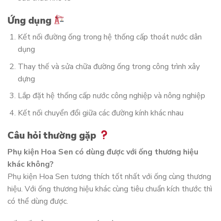
Ứng dụng
Kết nối đường ống trong hệ thống cấp thoát nước dân
dụng
Thay thế và sửa chữa đường ống trong công trình xây
dựng
Lắp đặt hệ thống cấp nước công nghiệp và nông nghiệp
Kết nối chuyển đổi giữa các đường kính khác nhau
Câu hỏi thường gặp
Phụ kiện Hoa Sen có dùng được với ống thương hiệu
khác không?
Phụ kiện Hoa Sen tương thích tốt nhất với ống cùng thương
hiệu. Với ống thương hiệu khác cùng tiêu chuẩn kích thước thì
có thể dùng được.