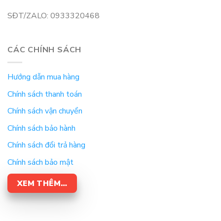
SĐT/ZALO: 0933320468
CÁC CHÍNH SÁCH
Hướng dẫn mua hàng
Chính sách thanh toán
Chính sách vận chuyển
Chính sách bảo hành
Chính sách đổi trả hàng
Chính sách bảo mật
XEM THÊM…