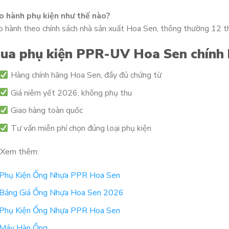
o hành phụ kiện như thế nào?
 hành theo chính sách nhà sản xuất Hoa Sen, thông thường 12 th
ua phụ kiện PPR-UV Hoa Sen chính
Hàng chính hãng Hoa Sen, đầy đủ chứng từ
Giá niêm yết 2026, không phụ thu
Giao hàng toàn quốc
Tư vấn miễn phí chọn đúng loại phụ kiện
Xem thêm:
Phụ Kiện Ống Nhựa PPR Hoa Sen
Bảng Giá Ống Nhựa Hoa Sen 2026
Phụ Kiện Ống Nhựa PPR Hoa Sen
Máy Hàn Ống