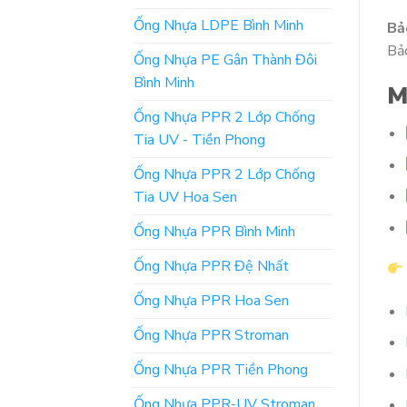
Ống Nhựa LDPE Bình Minh
Bả
Bảo
Ống Nhựa PE Gân Thành Đôi
Bình Minh
M
Ống Nhựa PPR 2 Lớp Chống
Tia UV - Tiền Phong
Ống Nhựa PPR 2 Lớp Chống
Tia UV Hoa Sen
Ống Nhựa PPR Bình Minh
Ống Nhựa PPR Đệ Nhất
Ống Nhựa PPR Hoa Sen
Ống Nhựa PPR Stroman
Ống Nhựa PPR Tiền Phong
Ống Nhựa PPR-UV Stroman