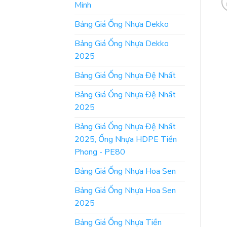
Minh
Bảng Giá Ống Nhựa Dekko
Bảng Giá Ống Nhựa Dekko
2025
Bảng Giá Ống Nhựa Đệ Nhất
Bảng Giá Ống Nhựa Đệ Nhất
2025
Bảng Giá Ống Nhựa Đệ Nhất
2025, Ống Nhựa HDPE Tiền
Phong - PE80
Bảng Giá Ống Nhựa Hoa Sen
Bảng Giá Ống Nhựa Hoa Sen
2025
Bảng Giá Ống Nhựa Tiền