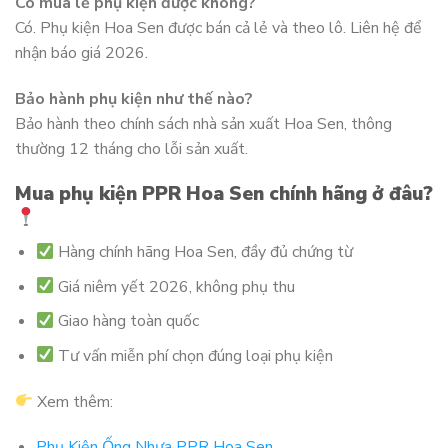
Có mua lẻ phụ kiện được không?
Có. Phụ kiện Hoa Sen được bán cả lẻ và theo lô. Liên hệ để
nhận báo giá 2026.
Bảo hành phụ kiện như thế nào?
Bảo hành theo chính sách nhà sản xuất Hoa Sen, thông
thường 12 tháng cho lỗi sản xuất.
Mua phụ kiện PPR Hoa Sen chính hãng ở đâu?
Hàng chính hãng Hoa Sen, đầy đủ chứng từ
Giá niêm yết 2026, không phụ thu
Giao hàng toàn quốc
Tư vấn miễn phí chọn đúng loại phụ kiện
Xem thêm:
Phụ Kiện Ống Nhựa PPR Hoa Sen