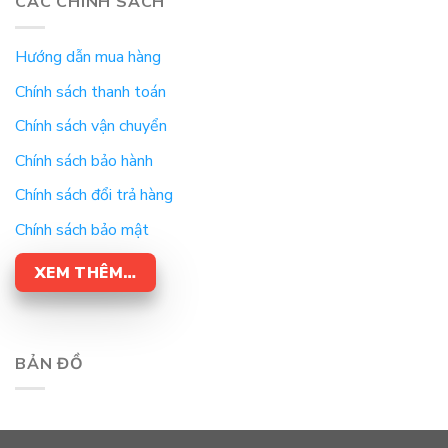
CÁC CHÍNH SÁCH
Hướng dẫn mua hàng
Chính sách thanh toán
Chính sách vận chuyển
Chính sách bảo hành
Chính sách đổi trả hàng
Chính sách bảo mật
XEM THÊM…
BẢN ĐỒ