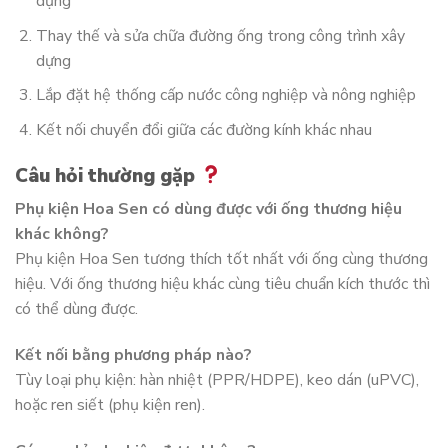
dụng
Thay thế và sửa chữa đường ống trong công trình xây
dựng
Lắp đặt hệ thống cấp nước công nghiệp và nông nghiệp
Kết nối chuyển đổi giữa các đường kính khác nhau
Câu hỏi thường gặp
Phụ kiện Hoa Sen có dùng được với ống thương hiệu
khác không?
Phụ kiện Hoa Sen tương thích tốt nhất với ống cùng thương
hiệu. Với ống thương hiệu khác cùng tiêu chuẩn kích thước thì
có thể dùng được.
Kết nối bằng phương pháp nào?
Tùy loại phụ kiện: hàn nhiệt (PPR/HDPE), keo dán (uPVC),
hoặc ren siết (phụ kiện ren).