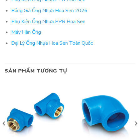
Bảng Giá Ống Nhựa Hoa Sen 2026
Phụ Kiện Ống Nhựa PPR Hoa Sen
Máy Hàn Ống
Đại Lý Ống Nhựa Hoa Sen Toàn Quốc
SẢN PHẨM TƯƠNG TỰ