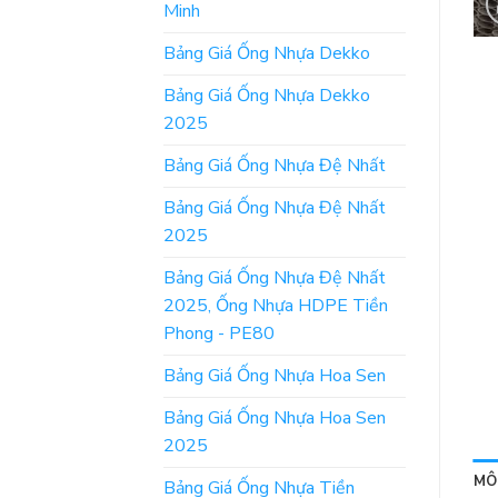
Minh
Bảng Giá Ống Nhựa Dekko
Bảng Giá Ống Nhựa Dekko
2025
Bảng Giá Ống Nhựa Đệ Nhất
Bảng Giá Ống Nhựa Đệ Nhất
2025
Bảng Giá Ống Nhựa Đệ Nhất
2025, Ống Nhựa HDPE Tiền
Phong - PE80
Bảng Giá Ống Nhựa Hoa Sen
Bảng Giá Ống Nhựa Hoa Sen
2025
MÔ
Bảng Giá Ống Nhựa Tiền