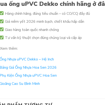
ua ống uPVC Dekko chính hãng ở đ
Hàng chính hãng, đúng tiêu chuẩn – có CO/CQ đầy đủ
Giá niêm yết 2026 minh bạch, chiết khấu hấp dẫn
Giao hàng toàn quốc nhanh chóng
Tư vấn kỹ thuật chọn đúng chủng loại và cấp áp
Xem thêm:
Ống Nhựa uPVC Dekko – Hệ Inch
Bảng Giá Ống Nhựa Hoa Sen 2026
Phụ Kiện Ống Nhựa uPVC Hoa Sen
Gioăng Cao Su Bình Minh