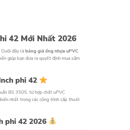
hi 42 Mới Nhất 2026
 Dưới đây là
bảng giá ống nhựa uPVC
biến giúp bạn đưa ra quyết định mua sắm
nch phi 42
huẩn BS 3505, từ hợp chất uPVC
biến nhất trong các công trình cấp thoát
h phi 42 2026