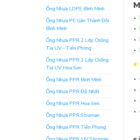
M
Ống Nhựa LDPE Bình Minh
Ống Nhựa PE Gân Thành Đôi
Bình Minh
Ống Nhựa PPR 2 Lớp Chống
Tia UV - Tiền Phong
Ống Nhựa PPR 2 Lớp Chống
Tia UV Hoa Sen
Ống Nhựa PPR Bình Minh
Ống Nhựa PPR Đệ Nhất
Ống Nhựa PPR Hoa Sen
Ống Nhựa PPR Stroman
Ống Nhựa PPR Tiền Phong
Ống Nhựa PPR-UV Stroman