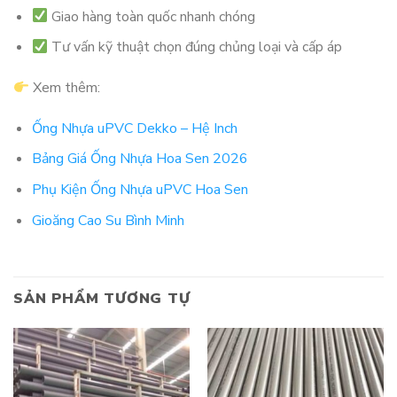
Giao hàng toàn quốc nhanh chóng
Tư vấn kỹ thuật chọn đúng chủng loại và cấp áp
Xem thêm:
Ống Nhựa uPVC Dekko – Hệ Inch
Bảng Giá Ống Nhựa Hoa Sen 2026
Phụ Kiện Ống Nhựa uPVC Hoa Sen
Gioăng Cao Su Bình Minh
SẢN PHẨM TƯƠNG TỰ