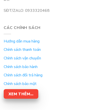
SĐT/ZALO: 0933320468
CÁC CHÍNH SÁCH
Hướng dẫn mua hàng
Chính sách thanh toán
Chính sách vận chuyển
Chính sách bảo hành
Chính sách đổi trả hàng
Chính sách bảo mật
XEM THÊM…