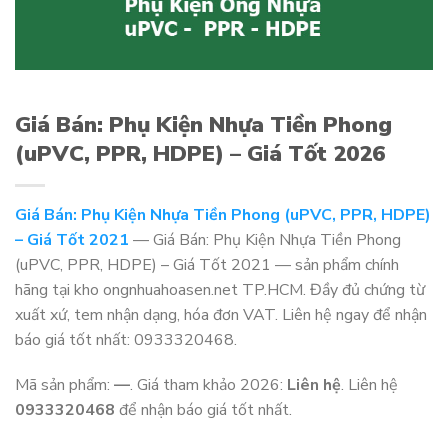
Giá Bán: Phụ Kiện Nhựa Tiền Phong
(uPVC, PPR, HDPE) – Giá Tốt 2026
Giá Bán: Phụ Kiện Nhựa Tiền Phong (uPVC, PPR, HDPE)
– Giá Tốt 2021
— Giá Bán: Phụ Kiện Nhựa Tiền Phong
(uPVC, PPR, HDPE) – Giá Tốt 2021 — sản phẩm chính
hãng tại kho ongnhuahoasen.net TP.HCM. Đầy đủ chứng từ
xuất xứ, tem nhận dạng, hóa đơn VAT. Liên hệ ngay để nhận
báo giá tốt nhất: 0933320468.
Mã sản phẩm:
—
. Giá tham khảo 2026:
Liên hệ
. Liên hệ
0933320468
để nhận báo giá tốt nhất.