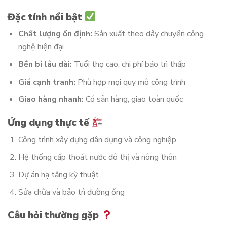
Đặc tính nổi bật
Chất lượng ổn định:
Sản xuất theo dây chuyền công
nghệ hiện đại
Bền bỉ lâu dài:
Tuổi thọ cao, chi phí bảo trì thấp
Giá cạnh tranh:
Phù hợp mọi quy mô công trình
Giao hàng nhanh:
Có sẵn hàng, giao toàn quốc
Ứng dụng thực tế
Công trình xây dựng dân dụng và công nghiệp
Hệ thống cấp thoát nước đô thị và nông thôn
Dự án hạ tầng kỹ thuật
Sửa chữa và bảo trì đường ống
Câu hỏi thường gặp