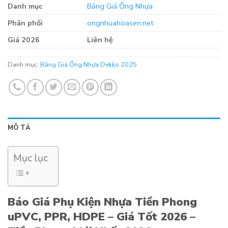
Danh mục
Bảng Giá Ống Nhựa
Phân phối
ongnhuahoasen.net
Giá 2026
Liên hệ
Danh mục:
Bảng Giá Ống Nhựa Dekko 2025
MÔ TẢ
Mục lục
Báo Giá Phụ Kiện Nhựa Tiền Phong
uPVC, PPR, HDPE – Giá Tốt 2026 –