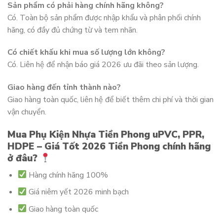
Sản phẩm có phải hàng chính hãng không?
Có. Toàn bộ sản phẩm được nhập khẩu và phân phối chính
hãng, có đầy đủ chứng từ và tem nhãn.
Có chiết khấu khi mua số lượng lớn không?
Có. Liên hệ để nhận báo giá 2026 ưu đãi theo sản lượng.
Giao hàng đến tỉnh thành nào?
Giao hàng toàn quốc, liên hệ để biết thêm chi phí và thời gian
vận chuyển.
Mua Phụ Kiện Nhựa Tiền Phong uPVC, PPR,
HDPE – Giá Tốt 2026 Tiền Phong chính hãng
ở đâu?
Hàng chính hãng 100%
Giá niêm yết 2026 minh bạch
Giao hàng toàn quốc