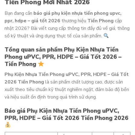
Tiền Phong Mới Nhất 2026
Bạn đang cần
báo giá phụ kiện nhựa tiền phong upvc,
ppr, hdpe – giá tốt 2026
thương hiệu
Tiền Phong
cập
nhật 2026? Bài viết cung cấp thông tin đầy đủ về giá, thông
số kỹ thuật và ứng dụng thực tế của sản phẩm.
Tổng quan sản phẩm Phụ Kiện Nhựa Tiền
Phong uPVC, PPR, HDPE – Giá Tốt 2026 –
Tiền Phong
Phụ Kiện Nhựa Tiền Phong uPVC, PPR, HDPE – Giá Tốt
2026 Tiền Phong
là sản phẩm chất lượng cao, được sản
xuất theo tiêu chuẩn kỹ thuật nghiêm ngặt, đảm bảo độ bền
và hiệu suất ổn định trong quá trình sử dụng.
Báo giá Phụ Kiện Nhựa Tiền Phong uPVC,
PPR, HDPE – Giá Tốt 2026 Tiền Phong 2026