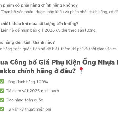
n phẩm có phải hàng chính hãng không?
 Toàn bộ sản phẩm được nhập khẩu và phân phối chính hãng, có đ
 chiết khấu khi mua số lượng lớn không?
 Liên hệ để nhận báo giá 2026 ưu đãi theo sản lượng.
ao hàng đến tỉnh thành nào?
o hàng toàn quốc, liên hệ để biết thêm chi phí và thời gian vận ch
ua Công bố Giá Phụ Kiện Ống Nhựa D
ekko chính hãng ở đâu?
Hàng chính hãng 100%
Giá niêm yết 2026 minh bạch
Giao hàng toàn quốc
Tư vấn kỹ thuật miễn phí