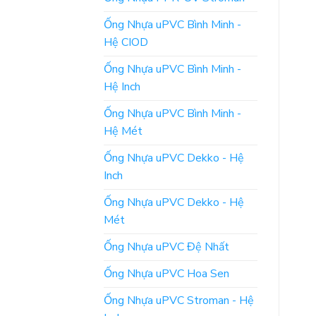
Ống Nhựa uPVC Bình Minh -
Hệ CIOD
Ống Nhựa uPVC Bình Minh -
Hệ Inch
Ống Nhựa uPVC Bình Minh -
Hệ Mét
Ống Nhựa uPVC Dekko - Hệ
Inch
Ống Nhựa uPVC Dekko - Hệ
Mét
Ống Nhựa uPVC Đệ Nhất
Ống Nhựa uPVC Hoa Sen
Ống Nhựa uPVC Stroman - Hệ