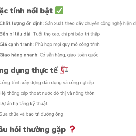
ặc tính nổi bật
Chất lượng ổn định:
Sản xuất theo dây chuyền công nghệ hiện đ
Bền bỉ lâu dài:
Tuổi thọ cao, chi phí bảo trì thấp
Giá cạnh tranh:
Phù hợp mọi quy mô công trình
Giao hàng nhanh:
Có sẵn hàng, giao toàn quốc
ng dụng thực tế
Công trình xây dựng dân dụng và công nghiệp
Hệ thống cấp thoát nước đô thị và nông thôn
Dự án hạ tầng kỹ thuật
Sửa chữa và bảo trì đường ống
âu hỏi thường gặp