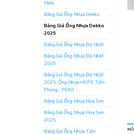
Minh
Bảng Giá Ống Nhựa Dekko
Bảng Giá Ống Nhựa Dekko
2025
Bảng Giá Ống Nhựa Đệ Nhất
Bảng Giá Ống Nhựa Đệ Nhất
2025
Bảng Giá Ống Nhựa Đệ Nhất
2025, Ống Nhựa HDPE Tiền
Phong - PE80
Bảng Giá Ống Nhựa Hoa Sen
Bảng Giá Ống Nhựa Hoa Sen
2025
MÔ
Bảng Giá Ống Nhựa Tiền