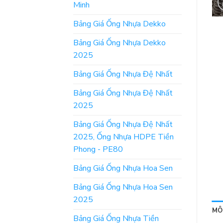
Minh
Bảng Giá Ống Nhựa Dekko
Bảng Giá Ống Nhựa Dekko
2025
Bảng Giá Ống Nhựa Đệ Nhất
Bảng Giá Ống Nhựa Đệ Nhất
2025
Bảng Giá Ống Nhựa Đệ Nhất
2025, Ống Nhựa HDPE Tiền
Phong - PE80
Bảng Giá Ống Nhựa Hoa Sen
Bảng Giá Ống Nhựa Hoa Sen
2025
MÔ
Bảng Giá Ống Nhựa Tiền