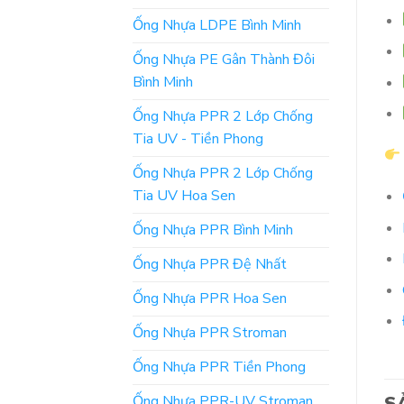
Ống Nhựa LDPE Bình Minh
Ống Nhựa PE Gân Thành Đôi
Bình Minh
Ống Nhựa PPR 2 Lớp Chống
Tia UV - Tiền Phong
Ống Nhựa PPR 2 Lớp Chống
Tia UV Hoa Sen
Ống Nhựa PPR Bình Minh
Ống Nhựa PPR Đệ Nhất
Ống Nhựa PPR Hoa Sen
Ống Nhựa PPR Stroman
Ống Nhựa PPR Tiền Phong
Ống Nhựa PPR-UV Stroman
S