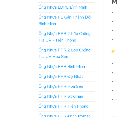
M
Ống Nhựa LDPE Bình Minh
Ống Nhựa PE Gân Thành Đôi
Bình Minh
Ống Nhựa PPR 2 Lớp Chống
Tia UV - Tiền Phong
Ống Nhựa PPR 2 Lớp Chống
Tia UV Hoa Sen
Ống Nhựa PPR Bình Minh
Ống Nhựa PPR Đệ Nhất
Ống Nhựa PPR Hoa Sen
Ống Nhựa PPR Stroman
Ống Nhựa PPR Tiền Phong
Ống Nhựa PPR-UV Stroman