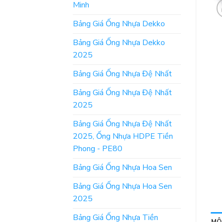
Minh
Bảng Giá Ống Nhựa Dekko
Bảng Giá Ống Nhựa Dekko
2025
Bảng Giá Ống Nhựa Đệ Nhất
Bảng Giá Ống Nhựa Đệ Nhất
2025
Bảng Giá Ống Nhựa Đệ Nhất
2025, Ống Nhựa HDPE Tiền
Phong - PE80
Bảng Giá Ống Nhựa Hoa Sen
Bảng Giá Ống Nhựa Hoa Sen
2025
Bảng Giá Ống Nhựa Tiền
MÔ