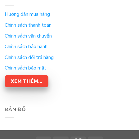
Hướng dẫn mua hàng
Chính sách thanh toán
Chính sách vận chuyển
Chính sách bảo hành
Chính sách đổi trả hàng
Chính sách bảo mật
XEM THÊM…
BẢN ĐỒ