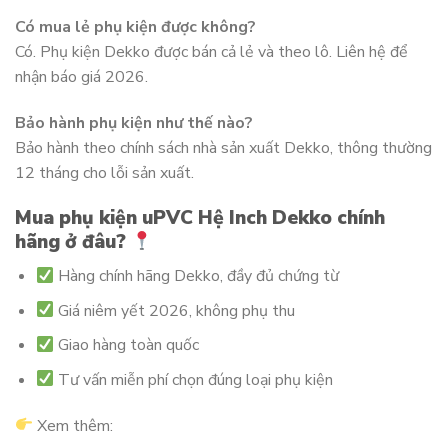
Có mua lẻ phụ kiện được không?
Có. Phụ kiện Dekko được bán cả lẻ và theo lô. Liên hệ để
nhận báo giá 2026.
Bảo hành phụ kiện như thế nào?
Bảo hành theo chính sách nhà sản xuất Dekko, thông thường
12 tháng cho lỗi sản xuất.
Mua phụ kiện uPVC Hệ Inch Dekko chính
hãng ở đâu?
Hàng chính hãng Dekko, đầy đủ chứng từ
Giá niêm yết 2026, không phụ thu
Giao hàng toàn quốc
Tư vấn miễn phí chọn đúng loại phụ kiện
Xem thêm: