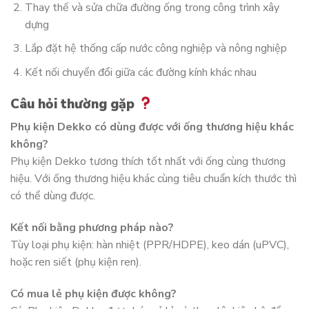
Thay thế và sửa chữa đường ống trong công trình xây
dựng
Lắp đặt hệ thống cấp nước công nghiệp và nông nghiệp
Kết nối chuyển đổi giữa các đường kính khác nhau
Câu hỏi thường gặp
Phụ kiện Dekko có dùng được với ống thương hiệu khác
không?
Phụ kiện Dekko tương thích tốt nhất với ống cùng thương
hiệu. Với ống thương hiệu khác cùng tiêu chuẩn kích thước thì
có thể dùng được.
Kết nối bằng phương pháp nào?
Tùy loại phụ kiện: hàn nhiệt (PPR/HDPE), keo dán (uPVC),
hoặc ren siết (phụ kiện ren).
Có mua lẻ phụ kiện được không?