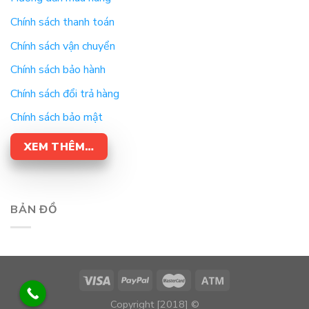
Chính sách thanh toán
Chính sách vận chuyển
Chính sách bảo hành
Chính sách đổi trả hàng
Chính sách bảo mật
XEM THÊM…
BẢN ĐỒ
Copyright [2018] ©