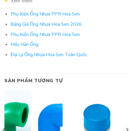
Xem thêm:
Phụ Kiện Ống Nhựa PPR Hoa Sen
Bảng Giá Ống Nhựa Hoa Sen 2026
Phụ Kiện Ống Nhựa PPR Hoa Sen
Máy Hàn Ống
Đại Lý Ống Nhựa Hoa Sen Toàn Quốc
SẢN PHẨM TƯƠNG TỰ