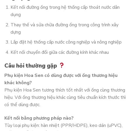
Kết nối đường ống trong hệ thống cấp thoát nước dân
dụng
Thay thế và sửa chữa đường ống trong công trình xây
dựng
Lắp đặt hệ thống cấp nước công nghiệp và nông nghiệp
Kết nối chuyển đổi giữa các đường kính khác nhau
Câu hỏi thường gặp
Phụ kiện Hoa Sen có dùng được với ống thương hiệu
khác không?
Phụ kiện Hoa Sen tương thích tốt nhất với ống cùng thương
hiệu. Với ống thương hiệu khác cùng tiêu chuẩn kích thước thì
có thể dùng được.
Kết nối bằng phương pháp nào?
Tùy loại phụ kiện: hàn nhiệt (PPR/HDPE), keo dán (uPVC),