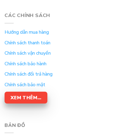
CÁC CHÍNH SÁCH
Hướng dẫn mua hàng
Chính sách thanh toán
Chính sách vận chuyển
Chính sách bảo hành
Chính sách đổi trả hàng
Chính sách bảo mật
XEM THÊM…
BẢN ĐỒ