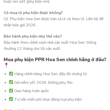
hoặc ren siết (phụ kiện ren).
Có mua lẻ phụ kiện được không?
Có. Phụ kiện Hoa Sen được bán cả lẻ và theo lô. Liên hệ để
nhận báo giá 2026.
Bảo hành phụ kiện như thế nào?
Bảo hành theo chính sách nhà sản xuất Hoa Sen, thông
thường 12 tháng cho lỗi sản xuất.
Mua phụ kiện PPR Hoa Sen chính hãng ở đâu?
Hàng chính hãng Hoa Sen, đầy đủ chứng từ
Giá niêm yết 2026, không phụ thu
Giao hàng toàn quốc
Tư vấn miễn phí chọn đúng loại phụ kiện