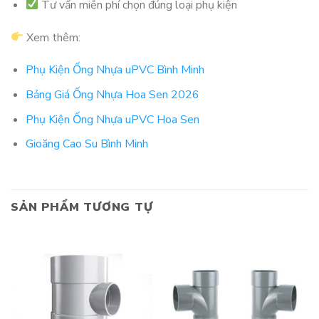
Tư vấn miễn phí chọn đúng loại phụ kiện
Xem thêm:
Phụ Kiện Ống Nhựa uPVC Bình Minh
Bảng Giá Ống Nhựa Hoa Sen 2026
Phụ Kiện Ống Nhựa uPVC Hoa Sen
Gioăng Cao Su Bình Minh
SẢN PHẨM TƯƠNG TỰ