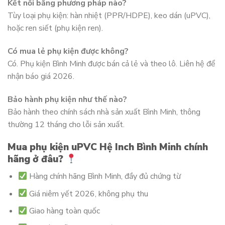
Kết nối bằng phương pháp nào?
Tùy loại phụ kiện: hàn nhiệt (PPR/HDPE), keo dán (uPVC),
hoặc ren siết (phụ kiện ren).
Có mua lẻ phụ kiện được không?
Có. Phụ kiện Bình Minh được bán cả lẻ và theo lô. Liên hệ để
nhận báo giá 2026.
Bảo hành phụ kiện như thế nào?
Bảo hành theo chính sách nhà sản xuất Bình Minh, thông
thường 12 tháng cho lỗi sản xuất.
Mua phụ kiện uPVC Hệ Inch Bình Minh chính
hãng ở đâu?
Hàng chính hãng Bình Minh, đầy đủ chứng từ
Giá niêm yết 2026, không phụ thu
Giao hàng toàn quốc