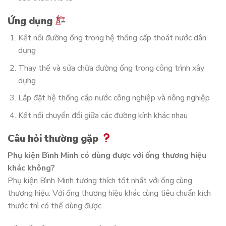
Ứng dụng
Kết nối đường ống trong hệ thống cấp thoát nước dân
dụng
Thay thế và sửa chữa đường ống trong công trình xây
dựng
Lắp đặt hệ thống cấp nước công nghiệp và nông nghiệp
Kết nối chuyển đổi giữa các đường kính khác nhau
Câu hỏi thường gặp
Phụ kiện Bình Minh có dùng được với ống thương hiệu
khác không?
Phụ kiện Bình Minh tương thích tốt nhất với ống cùng
thương hiệu. Với ống thương hiệu khác cùng tiêu chuẩn kích
thước thì có thể dùng được.