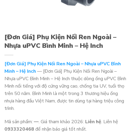
[Đơn Giá] Phụ Kiện Nối Ren Ngoài –
Nhựa uPVC Bình Minh – Hệ Inch
[Đơn Giá] Phụ Kiện Nối Ren Ngoài – Nhựa uPVC Bình
Minh – Hệ Inch
— [Đơn Giá] Phụ Kiện Nối Ren Ngoài –
Nhựa uPVC Bình Minh – Hệ Inch thuộc dòng ống uPVC Bình
Minh nổi tiếng với độ cứng vững cao, chống tia UV, tuổi thọ
trên 50 năm. Bình Minh là một trong 3 thương hiệu ống
nhựa hàng đầu Việt Nam, được tin dùng tại hàng triệu công
trình.
Mã sản phẩm:
—
. Giá tham khảo 2026:
Liên hệ
. Liên hệ
0933320468
để nhận báo giá tốt nhất.