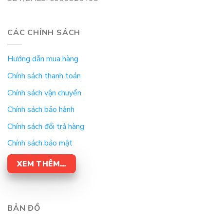
CÁC CHÍNH SÁCH
Hướng dẫn mua hàng
Chính sách thanh toán
Chính sách vận chuyển
Chính sách bảo hành
Chính sách đổi trả hàng
Chính sách bảo mật
XEM THÊM…
BẢN ĐỒ