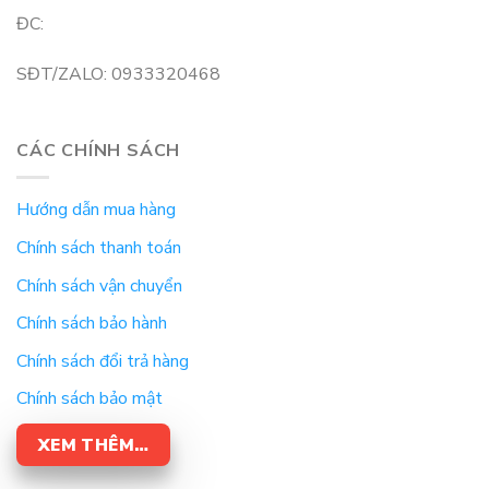
ĐC:
SĐT/ZALO: 0933320468
CÁC CHÍNH SÁCH
Hướng dẫn mua hàng
Chính sách thanh toán
Chính sách vận chuyển
Chính sách bảo hành
Chính sách đổi trả hàng
Chính sách bảo mật
XEM THÊM…