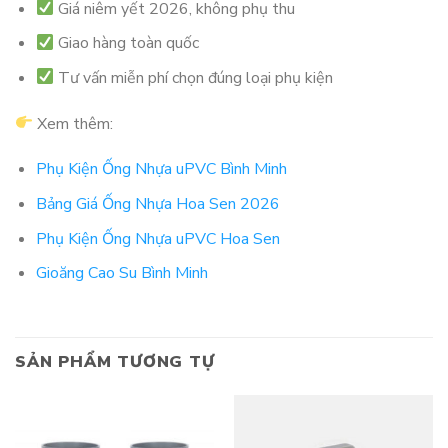
Giá niêm yết 2026, không phụ thu
Giao hàng toàn quốc
Tư vấn miễn phí chọn đúng loại phụ kiện
Xem thêm:
Phụ Kiện Ống Nhựa uPVC Bình Minh
Bảng Giá Ống Nhựa Hoa Sen 2026
Phụ Kiện Ống Nhựa uPVC Hoa Sen
Gioăng Cao Su Bình Minh
SẢN PHẨM TƯƠNG TỰ