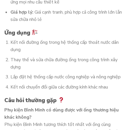
ứng mọi nhu cầu thiết kế
Giá hợp lý:
Giá cạnh tranh, phù hợp cả công trình lớn lẫn
sửa chữa nhỏ lẻ
Ứng dụng
Kết nối đường ống trong hệ thống cấp thoát nước dân
dụng
Thay thế và sửa chữa đường ống trong công trình xây
dựng
Lắp đặt hệ thống cấp nước công nghiệp và nông nghiệp
Kết nối chuyển đổi giữa các đường kính khác nhau
Câu hỏi thường gặp
Phụ kiện Bình Minh có dùng được với ống thương hiệu
khác không?
Phụ kiện Bình Minh tương thích tốt nhất với ống cùng