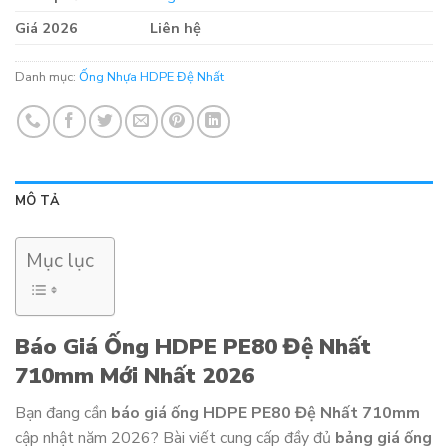
Giá 2026
Liên hệ
Danh mục:
Ống Nhựa HDPE Đệ Nhất
MÔ TẢ
Mục lục
Báo Giá Ống HDPE PE80 Đệ Nhất
710mm Mới Nhất 2026
Bạn đang cần
báo giá ống HDPE PE80 Đệ Nhất 710mm
cập nhật năm 2026? Bài viết cung cấp đầy đủ
bảng giá ống