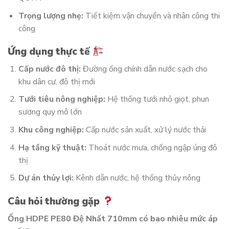
Trọng lượng nhẹ:
Tiết kiệm vận chuyển và nhân công thi
công
Ứng dụng thực tế
Cấp nước đô thị:
Đường ống chính dẫn nước sạch cho
khu dân cư, đô thị mới
Tưới tiêu nông nghiệp:
Hệ thống tưới nhỏ giọt, phun
sương quy mô lớn
Khu công nghiệp:
Cấp nước sản xuất, xử lý nước thải
Hạ tầng kỹ thuật:
Thoát nước mưa, chống ngập úng đô
thị
Dự án thủy lợi:
Kênh dẫn nước, hệ thống thủy nông
Câu hỏi thường gặp
Ống HDPE PE80 Đệ Nhất 710mm có bao nhiêu mức áp