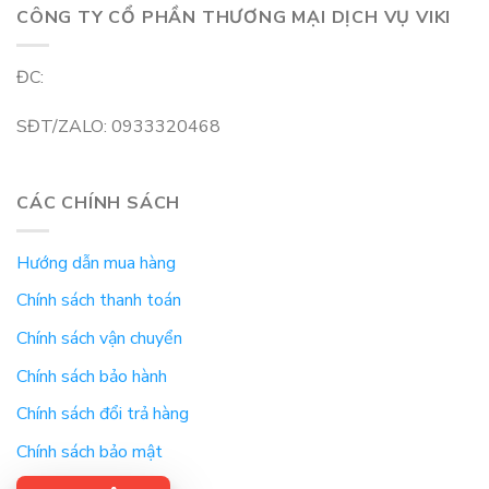
CÔNG TY CỔ PHẦN THƯƠNG MẠI DỊCH VỤ VIKI
ĐC:
SĐT/ZALO: 0933320468
CÁC CHÍNH SÁCH
Hướng dẫn mua hàng
Chính sách thanh toán
Chính sách vận chuyển
Chính sách bảo hành
Chính sách đổi trả hàng
Chính sách bảo mật