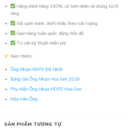
Hàng chính hãng 100%, có tem nhãn và chứng từ rõ
ràng
Giá cạnh tranh, chiết khấu theo sản lượng
Giao hàng toàn quốc, đúng tiến độ
Tư vấn kỹ thuật miễn phí
Xem thêm:
Ống Nhựa HDPE Đệ Nhất
Bảng Giá Ống Nhựa Hoa Sen 2026
Phụ Kiện Ống Nhựa HDPE Hoa Sen
Máy Hàn Ống
SẢN PHẨM TƯƠNG TỰ