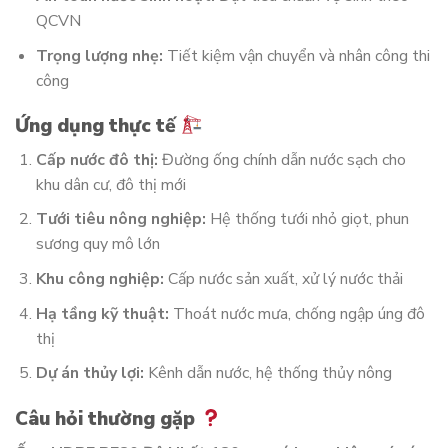
QCVN
Trọng lượng nhẹ:
Tiết kiệm vận chuyển và nhân công thi
công
Ứng dụng thực tế
Cấp nước đô thị:
Đường ống chính dẫn nước sạch cho
khu dân cư, đô thị mới
Tưới tiêu nông nghiệp:
Hệ thống tưới nhỏ giọt, phun
sương quy mô lớn
Khu công nghiệp:
Cấp nước sản xuất, xử lý nước thải
Hạ tầng kỹ thuật:
Thoát nước mưa, chống ngập úng đô
thị
Dự án thủy lợi:
Kênh dẫn nước, hệ thống thủy nông
Câu hỏi thường gặp