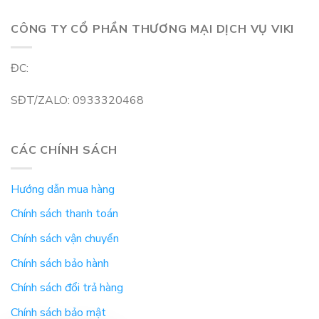
CÔNG TY CỔ PHẦN THƯƠNG MẠI DỊCH VỤ VIKI
ĐC:
SĐT/ZALO: 0933320468
CÁC CHÍNH SÁCH
Hướng dẫn mua hàng
Chính sách thanh toán
Chính sách vận chuyển
Chính sách bảo hành
Chính sách đổi trả hàng
Chính sách bảo mật