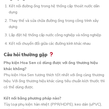
Kết nối đường ống trong hệ thống cấp thoát nước dân
dụng
Thay thế và sửa chữa đường ống trong công trình xây
dựng
Lắp đặt hệ thống cấp nước công nghiệp và nông nghiệp
Kết nối chuyển đổi giữa các đường kính khác nhau
Câu hỏi thường gặp
Phụ kiện Hoa Sen có dùng được với ống thương hiệu
khác không?
Phụ kiện Hoa Sen tương thích tốt nhất với ống cùng thương
hiệu. Với ống thương hiệu khác cùng tiêu chuẩn kích thước thì
có thể dùng được.
Kết nối bằng phương pháp nào?
Tùy loại phụ kiện: hàn nhiệt (PPR/HDPE), keo dán (uPVC),