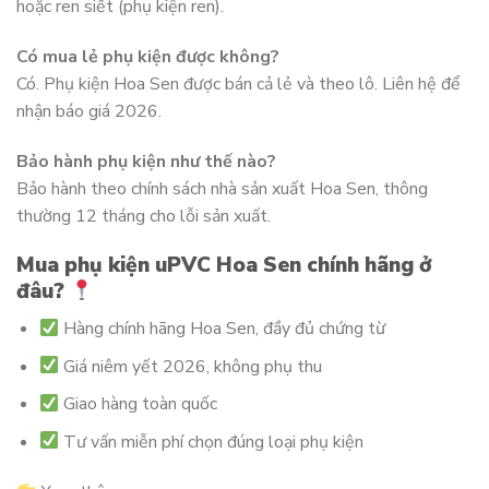
hoặc ren siết (phụ kiện ren).
Có mua lẻ phụ kiện được không?
Có. Phụ kiện Hoa Sen được bán cả lẻ và theo lô. Liên hệ để
nhận báo giá 2026.
Bảo hành phụ kiện như thế nào?
Bảo hành theo chính sách nhà sản xuất Hoa Sen, thông
thường 12 tháng cho lỗi sản xuất.
Mua phụ kiện uPVC Hoa Sen chính hãng ở
đâu?
Hàng chính hãng Hoa Sen, đầy đủ chứng từ
Giá niêm yết 2026, không phụ thu
Giao hàng toàn quốc
Tư vấn miễn phí chọn đúng loại phụ kiện