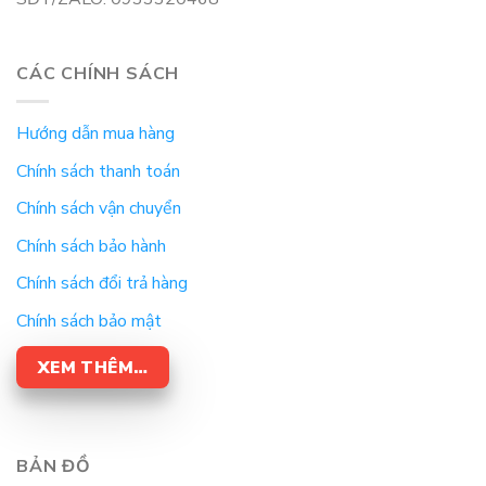
CÁC CHÍNH SÁCH
Hướng dẫn mua hàng
Chính sách thanh toán
Chính sách vận chuyển
Chính sách bảo hành
Chính sách đổi trả hàng
Chính sách bảo mật
XEM THÊM…
BẢN ĐỒ