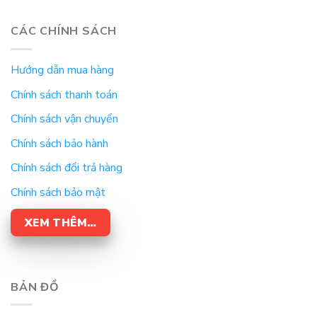
CÁC CHÍNH SÁCH
Hướng dẫn mua hàng
Chính sách thanh toán
Chính sách vận chuyển
Chính sách bảo hành
Chính sách đổi trả hàng
Chính sách bảo mật
XEM THÊM…
BẢN ĐỒ