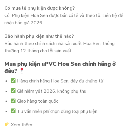
Có mua lẻ phụ kiện được không?
Có. Phụ kiện Hoa Sen được bán cả lẻ và theo lô. Liên hệ để
nhận báo giá 2026.
Bảo hành phụ kiện như thế nào?
Bảo hành theo chính sách nhà sản xuất Hoa Sen, thông
thường 12 tháng cho lỗi sản xuất.
Mua phụ kiện uPVC Hoa Sen chính hãng ở
đâu?
Hàng chính hãng Hoa Sen, đầy đủ chứng từ
Giá niêm yết 2026, không phụ thu
Giao hàng toàn quốc
Tư vấn miễn phí chọn đúng loại phụ kiện
Xem thêm: