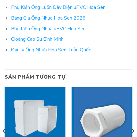
Phụ Kiện Ống Luồn Dây Điện uPVC Hoa Sen
Bảng Giá Ống Nhựa Hoa Sen 2026
Phụ Kiện Ống Nhựa uPVC Hoa Sen
Gioăng Cao Su Bình Minh
Đại Lý Ống Nhựa Hoa Sen Toàn Quốc
SẢN PHẨM TƯƠNG TỰ