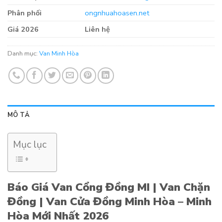
Phân phối
ongnhuahoasen.net
Giá 2026
Liên hệ
Danh mục:
Van Minh Hòa
MÔ TẢ
Mục lục
Báo Giá Van Cổng Đồng MI | Van Chặn
Đồng | Van Cửa Đồng Minh Hòa – Minh
Hòa Mới Nhất 2026