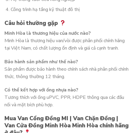
Công trình hạ tầng kỹ thuật đô thị
Câu hỏi thường gặp
Minh Hòa là thương hiệu của nước nào?
Minh Hòa là thương hiệu van/vòi được phân phối chính hãng
tại Việt Nam, có chất lượng ổn định và giá cả cạnh tranh.
Bảo hành sản phẩm như thế nào?
Sản phẩm được bảo hành theo chính sách nhà phân phối chính
thức, thông thường 12 tháng.
Có thể kết hợp với ống nhựa nào?
Tương thích với ống uPVC, PPR, HDPE thông qua các đầu
nối và mặt bích phù hợp.
Mua Van Cổng Đồng MI | Van Chặn Đồng |
Van Cửa Đồng Minh Hòa Minh Hòa chính hãng
ở đâu?