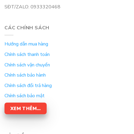
SĐT/ZALO: 0933320468
CÁC CHÍNH SÁCH
Hướng dẫn mua hàng
Chính sách thanh toán
Chính sách vận chuyển
Chính sách bảo hành
Chính sách đổi trả hàng
Chính sách bảo mật
XEM THÊM…