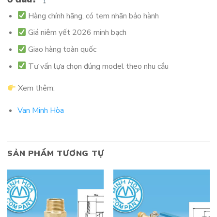
Hàng chính hãng, có tem nhãn bảo hành
Giá niêm yết 2026 minh bạch
Giao hàng toàn quốc
Tư vấn lựa chọn đúng model theo nhu cầu
Xem thêm:
Van Minh Hòa
SẢN PHẨM TƯƠNG TỰ