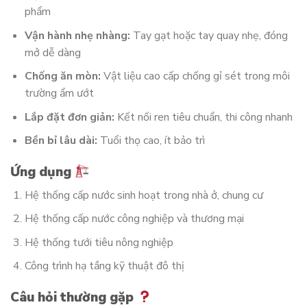
phẩm
Vận hành nhẹ nhàng:
Tay gạt hoặc tay quay nhẹ, đóng
mở dễ dàng
Chống ăn mòn:
Vật liệu cao cấp chống gỉ sét trong môi
trường ẩm ướt
Lắp đặt đơn giản:
Kết nối ren tiêu chuẩn, thi công nhanh
Bền bỉ lâu dài:
Tuổi thọ cao, ít bảo trì
Ứng dụng
Hệ thống cấp nước sinh hoạt trong nhà ở, chung cư
Hệ thống cấp nước công nghiệp và thương mại
Hệ thống tưới tiêu nông nghiệp
Công trình hạ tầng kỹ thuật đô thị
Câu hỏi thường gặp