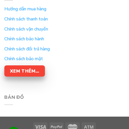
Hướng dẫn mua hàng
Chính sách thanh toán
Chính sách vận chuyển
Chính sách bảo hành
Chính sách đổi trả hàng
Chính sách bảo mật
XEM THÊM…
BẢN ĐỒ