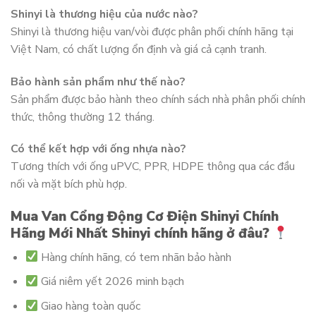
Shinyi là thương hiệu của nước nào?
Shinyi là thương hiệu van/vòi được phân phối chính hãng tại
Việt Nam, có chất lượng ổn định và giá cả cạnh tranh.
Bảo hành sản phẩm như thế nào?
Sản phẩm được bảo hành theo chính sách nhà phân phối chính
thức, thông thường 12 tháng.
Có thể kết hợp với ống nhựa nào?
Tương thích với ống uPVC, PPR, HDPE thông qua các đầu
nối và mặt bích phù hợp.
Mua Van Cổng Động Cơ Điện Shinyi Chính
Hãng Mới Nhất Shinyi chính hãng ở đâu?
Hàng chính hãng, có tem nhãn bảo hành
Giá niêm yết 2026 minh bạch
Giao hàng toàn quốc