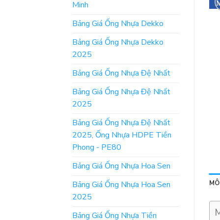
Minh
Bảng Giá Ống Nhựa Dekko
Bảng Giá Ống Nhựa Dekko
2025
Bảng Giá Ống Nhựa Đệ Nhất
Bảng Giá Ống Nhựa Đệ Nhất
2025
Bảng Giá Ống Nhựa Đệ Nhất
2025, Ống Nhựa HDPE Tiền
Phong - PE80
Bảng Giá Ống Nhựa Hoa Sen
MÔ
Bảng Giá Ống Nhựa Hoa Sen
2025
M
Bảng Giá Ống Nhựa Tiền