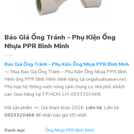
Báo Giá Ống Tránh – Phụ Kiện Ống
Nhựa PPR Bình Minh
Báo Giá Ống Tránh – Phụ Kiện Ống Nhựa PPR Bình Minh
— Mua Báo Giá Ống Tránh – Phụ Kiện Ống Nhựa PPR Bình
Minh ống PPR Bình Minh chính hãng tại ongnhuahoasen.net.
Phù hợp hệ thống nước nóng lạnh chung cư, nhà phố, khách
sạn. Giao hàng tại TP.HCM. LH: 0933320468.
Mã sản phẩm:
—
. Giá tham khảo 2026:
Liên hệ
. Liên hệ
0933320468
để nhận báo giá tốt nhất.
Danh mục
Ống Nhựa PPR Bình Minh