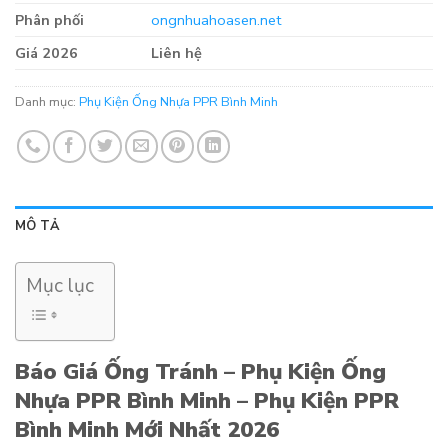
Phân phối
ongnhuahoasen.net
Giá 2026
Liên hệ
Danh mục:
Phụ Kiện Ống Nhựa PPR Bình Minh
MÔ TẢ
Mục lục
Báo Giá Ống Tránh – Phụ Kiện Ống
Nhựa PPR Bình Minh – Phụ Kiện PPR
Bình Minh Mới Nhất 2026