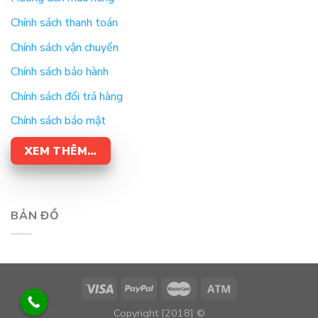
Chính sách thanh toán
Chính sách vận chuyển
Chính sách bảo hành
Chính sách đổi trả hàng
Chính sách bảo mật
XEM THÊM…
BẢN ĐỒ
Copyright [2018] ©