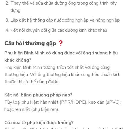
Thay thế và sửa chữa đường ống trong công trình xây
dựng
Lắp đặt hệ thống cấp nước công nghiệp và nông nghiệp
Kết nối chuyển đổi giữa các đường kính khác nhau
Câu hỏi thường gặp
Phụ kiện Bình Minh có dùng được với ống thương hiệu
khác không?
Phụ kiện Bình Minh tương thích tốt nhất với ống cùng
thương hiệu. Với ống thương hiệu khác cùng tiêu chuẩn kích
thước thì có thể dùng được.
Kết nối bằng phương pháp nào?
Tùy loại phụ kiện: hàn nhiệt (PPR/HDPE), keo dán (uPVC),
hoặc ren siết (phụ kiện ren).
Có mua lẻ phụ kiện được không?