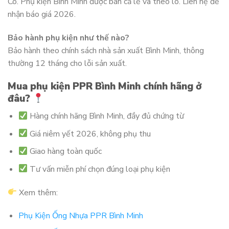
Có. Phụ kiện Bình Minh được bán cả lẻ và theo lô. Liên hệ để
nhận báo giá 2026.
Bảo hành phụ kiện như thế nào?
Bảo hành theo chính sách nhà sản xuất Bình Minh, thông
thường 12 tháng cho lỗi sản xuất.
Mua phụ kiện PPR Bình Minh chính hãng ở
đâu?
Hàng chính hãng Bình Minh, đầy đủ chứng từ
Giá niêm yết 2026, không phụ thu
Giao hàng toàn quốc
Tư vấn miễn phí chọn đúng loại phụ kiện
Xem thêm:
Phụ Kiện Ống Nhựa PPR Bình Minh