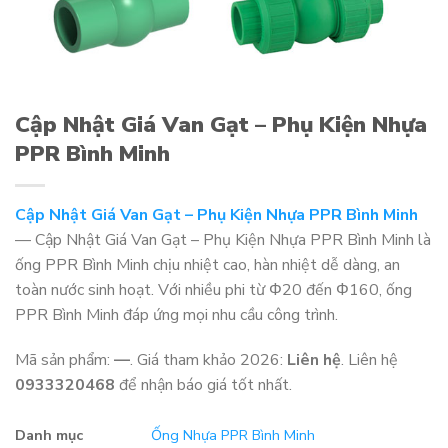
Cập Nhật Giá Van Gạt – Phụ Kiện Nhựa
PPR Bình Minh
Cập Nhật Giá Van Gạt – Phụ Kiện Nhựa PPR Bình Minh
— Cập Nhật Giá Van Gạt – Phụ Kiện Nhựa PPR Bình Minh là
ống PPR Bình Minh chịu nhiệt cao, hàn nhiệt dễ dàng, an
toàn nước sinh hoạt. Với nhiều phi từ Φ20 đến Φ160, ống
PPR Bình Minh đáp ứng mọi nhu cầu công trình.
Mã sản phẩm:
—
. Giá tham khảo 2026:
Liên hệ
. Liên hệ
0933320468
để nhận báo giá tốt nhất.
Danh mục
Ống Nhựa PPR Bình Minh