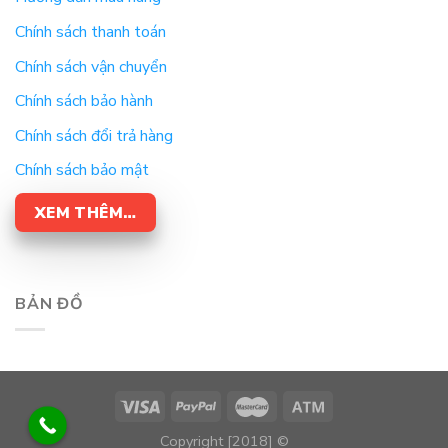
Chính sách thanh toán
Chính sách vận chuyển
Chính sách bảo hành
Chính sách đổi trả hàng
Chính sách bảo mật
XEM THÊM…
BẢN ĐỒ
Copyright [2018] ©