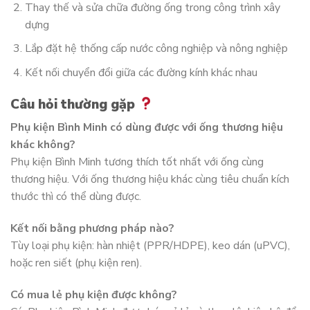
Thay thế và sửa chữa đường ống trong công trình xây
dựng
Lắp đặt hệ thống cấp nước công nghiệp và nông nghiệp
Kết nối chuyển đổi giữa các đường kính khác nhau
Câu hỏi thường gặp
Phụ kiện Bình Minh có dùng được với ống thương hiệu
khác không?
Phụ kiện Bình Minh tương thích tốt nhất với ống cùng
thương hiệu. Với ống thương hiệu khác cùng tiêu chuẩn kích
thước thì có thể dùng được.
Kết nối bằng phương pháp nào?
Tùy loại phụ kiện: hàn nhiệt (PPR/HDPE), keo dán (uPVC),
hoặc ren siết (phụ kiện ren).
Có mua lẻ phụ kiện được không?