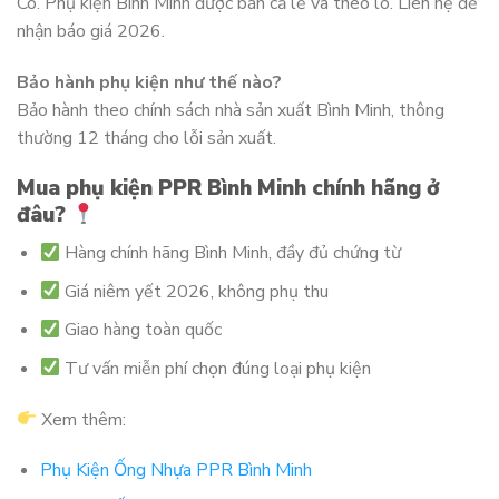
Có. Phụ kiện Bình Minh được bán cả lẻ và theo lô. Liên hệ để
nhận báo giá 2026.
Bảo hành phụ kiện như thế nào?
Bảo hành theo chính sách nhà sản xuất Bình Minh, thông
thường 12 tháng cho lỗi sản xuất.
Mua phụ kiện PPR Bình Minh chính hãng ở
đâu?
Hàng chính hãng Bình Minh, đầy đủ chứng từ
Giá niêm yết 2026, không phụ thu
Giao hàng toàn quốc
Tư vấn miễn phí chọn đúng loại phụ kiện
Xem thêm:
Phụ Kiện Ống Nhựa PPR Bình Minh