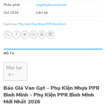
Phân phối
ongnhuahoasen.net
Giá 2026
Liên hệ
Danh mục:
Phụ Kiện Ống Nhựa PPR Bình Minh
MÔ TẢ
Mục lục
Báo Giá Van Gạt – Phụ Kiện Nhựa PPR
Bình Minh – Phụ Kiện PPR Bình Minh
Mới Nhất 2026