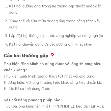
Kết nối đường ống trong hệ thống cấp thoát nước dân
dụng
Thay thế và sửa chữa đường ống trong công trình xây
dựng
Lắp đặt hệ thống cấp nước công nghiệp và nông nghiệp
Kết nối chuyển đổi giữa các đường kính khác nhau
Câu hỏi thường gặp
Phụ kiện Bình Minh có dùng được với ống thương hiệu
khác không?
Phụ kiện Bình Minh tương thích tốt nhất với ống cùng
thương hiệu. Với ống thương hiệu khác cùng tiêu chuẩn kích
thước thì có thể dùng được.
Kết nối bằng phương pháp nào?
Tùy loại phụ kiện: hàn nhiệt (PPR/HDPE), keo dán (uPVC),