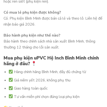
hoặc ren siết (phụ kiện ren).
Có mua lẻ phụ kiện được không?
Có. Phụ kiện Bình Minh được bán cả lẻ và theo lô. Liên hệ để
nhận báo giá 2026.
Bảo hành phụ kiện như thế nào?
Bảo hành theo chính sách nhà sản xuất Bình Minh, thông
thường 12 tháng cho lỗi sản xuất.
Mua phụ kiện uPVC Hệ Inch Bình Minh chính
hãng ở đâu?
Hàng chính hãng Bình Minh, đầy đủ chứng từ
Giá niêm yết 2026, không phụ thu
Giao hàng toàn quốc
Tư vấn miễn phí chọn đúng loại phụ kiện