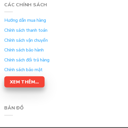
CÁC CHÍNH SÁCH
Hướng dẫn mua hàng
Chính sách thanh toán
Chính sách vận chuyển
Chính sách bảo hành
Chính sách đổi trả hàng
Chính sách bảo mật
XEM THÊM…
BẢN ĐỒ