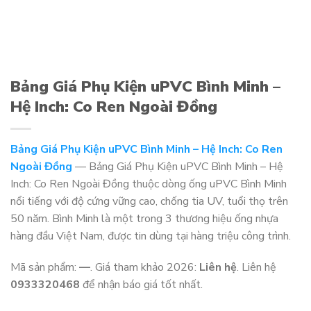
Bảng Giá Phụ Kiện uPVC Bình Minh –
Hệ Inch: Co Ren Ngoài Đồng
Bảng Giá Phụ Kiện uPVC Bình Minh – Hệ Inch: Co Ren
Ngoài Đồng
— Bảng Giá Phụ Kiện uPVC Bình Minh – Hệ
Inch: Co Ren Ngoài Đồng thuộc dòng ống uPVC Bình Minh
nổi tiếng với độ cứng vững cao, chống tia UV, tuổi thọ trên
50 năm. Bình Minh là một trong 3 thương hiệu ống nhựa
hàng đầu Việt Nam, được tin dùng tại hàng triệu công trình.
Mã sản phẩm:
—
. Giá tham khảo 2026:
Liên hệ
. Liên hệ
0933320468
để nhận báo giá tốt nhất.