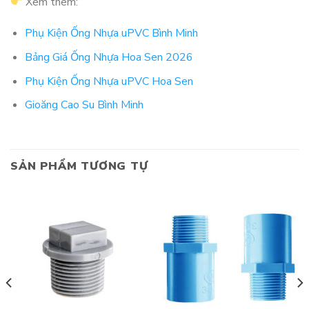
Xem thêm:
Phụ Kiện Ống Nhựa uPVC Bình Minh
Bảng Giá Ống Nhựa Hoa Sen 2026
Phụ Kiện Ống Nhựa uPVC Hoa Sen
Gioăng Cao Su Bình Minh
SẢN PHẨM TƯƠNG TỰ