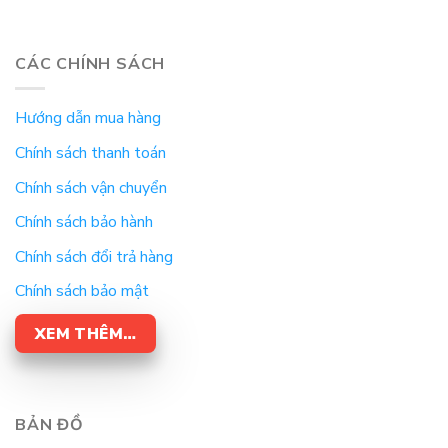
CÁC CHÍNH SÁCH
Hướng dẫn mua hàng
Chính sách thanh toán
Chính sách vận chuyển
Chính sách bảo hành
Chính sách đổi trả hàng
Chính sách bảo mật
XEM THÊM…
BẢN ĐỒ