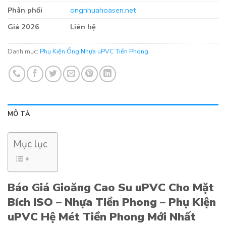
Phân phối
ongnhuahoasen.net
Giá 2026
Liên hệ
Danh mục:
Phụ Kiện Ống Nhựa uPVC Tiền Phong
MÔ TẢ
Mục lục
Báo Giá Gioăng Cao Su uPVC Cho Mặt
Bích ISO – Nhựa Tiền Phong – Phụ Kiện
uPVC Hệ Mét Tiền Phong Mới Nhất