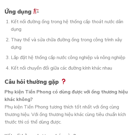
Ứng dụng
Kết nối đường ống trong hệ thống cấp thoát nước dân
dụng
Thay thế và sửa chữa đường ống trong công trình xây
dựng
Lắp đặt hệ thống cấp nước công nghiệp và nông nghiệp
Kết nối chuyển đổi giữa các đường kính khác nhau
Câu hỏi thường gặp
Phụ kiện Tiền Phong có dùng được với ống thương hiệu
khác không?
Phụ kiện Tiền Phong tương thích tốt nhất với ống cùng
thương hiệu. Với ống thương hiệu khác cùng tiêu chuẩn kích
thước thì có thể dùng được.