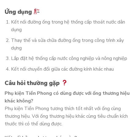
Ứng dụng
Kết nối đường ống trong hệ thống cấp thoát nước dân
dụng
Thay thế và sửa chữa đường ống trong công trình xây
dựng
Lắp đặt hệ thống cấp nước công nghiệp và nông nghiệp
Kết nối chuyển đổi giữa các đường kính khác nhau
Câu hỏi thường gặp
Phụ kiện Tiền Phong có dùng được với ống thương hiệu
khác không?
Phụ kiện Tiền Phong tương thích tốt nhất với ống cùng
thương hiệu. Với ống thương hiệu khác cùng tiêu chuẩn kích
thước thì có thể dùng được.