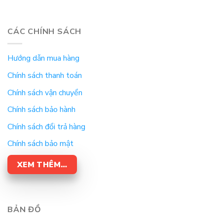
CÁC CHÍNH SÁCH
Hướng dẫn mua hàng
Chính sách thanh toán
Chính sách vận chuyển
Chính sách bảo hành
Chính sách đổi trả hàng
Chính sách bảo mật
XEM THÊM…
BẢN ĐỒ