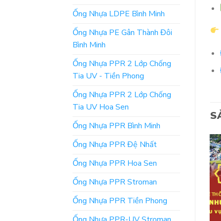
Ống Nhựa LDPE Bình Minh
Ống Nhựa PE Gân Thành Đôi
Bình Minh
Ống Nhựa PPR 2 Lớp Chống
Tia UV - Tiền Phong
Ống Nhựa PPR 2 Lớp Chống
Tia UV Hoa Sen
S
Ống Nhựa PPR Bình Minh
Ống Nhựa PPR Đệ Nhất
Ống Nhựa PPR Hoa Sen
Ống Nhựa PPR Stroman
Ống Nhựa PPR Tiền Phong
Ống Nhựa PPR-UV Stroman