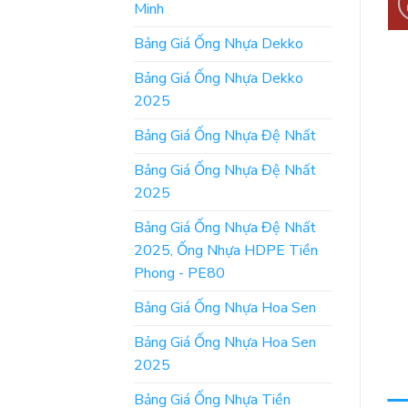
Minh
Bảng Giá Ống Nhựa Dekko
Bảng Giá Ống Nhựa Dekko
2025
Bảng Giá Ống Nhựa Đệ Nhất
Bảng Giá Ống Nhựa Đệ Nhất
2025
Bảng Giá Ống Nhựa Đệ Nhất
2025, Ống Nhựa HDPE Tiền
Phong - PE80
Bảng Giá Ống Nhựa Hoa Sen
Bảng Giá Ống Nhựa Hoa Sen
2025
Bảng Giá Ống Nhựa Tiền