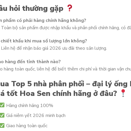
âu hỏi thường gặp
n phẩm có phải hàng chính hãng không?
 Toàn bộ sản phẩm được nhập khẩu và phân phối chính hãng, có đ
 chiết khấu khi mua số lượng lớn không?
 Liên hệ để nhận báo giá 2026 ưu đãi theo sản lượng.
ao hàng đến tỉnh thành nào?
o hàng toàn quốc, liên hệ để biết thêm chi phí và thời gian vận ch
ua Top 5 nhà phân phối – đại lý ống
iá tốt Hoa Sen chính hãng ở đâu?
Hàng chính hãng 100%
Giá niêm yết 2026 minh bạch
Giao hàng toàn quốc