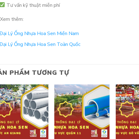
Tư vấn kỹ thuật miễn phí
Xem thêm:
Đại Lý Ống Nhựa Hoa Sen Miền Nam
Đại Lý Ống Nhựa Hoa Sen Toàn Quốc
ẢN PHẨM TƯƠNG TỰ