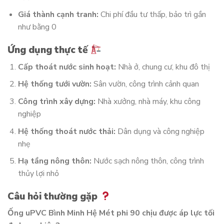
Giá thành cạnh tranh:
Chi phí đầu tư thấp, bảo trì gần
như bằng 0
Ứng dụng thực tế
Cấp thoát nước sinh hoạt:
Nhà ở, chung cư, khu đô thị
Hệ thống tưới vườn:
Sân vườn, công trình cảnh quan
Công trình xây dựng:
Nhà xưởng, nhà máy, khu công
nghiệp
Hệ thống thoát nước thải:
Dân dụng và công nghiệp
nhẹ
Hạ tầng nông thôn:
Nước sạch nông thôn, công trình
thủy lợi nhỏ
Câu hỏi thường gặp
Ống uPVC Bình Minh Hệ Mét phi 90 chịu được áp lực tối