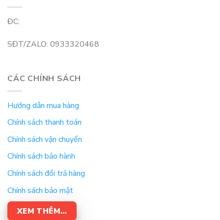
ĐC:
SĐT/ZALO: 0933320468
CÁC CHÍNH SÁCH
Hướng dẫn mua hàng
Chính sách thanh toán
Chính sách vận chuyển
Chính sách bảo hành
Chính sách đổi trả hàng
Chính sách bảo mật
XEM THÊM…