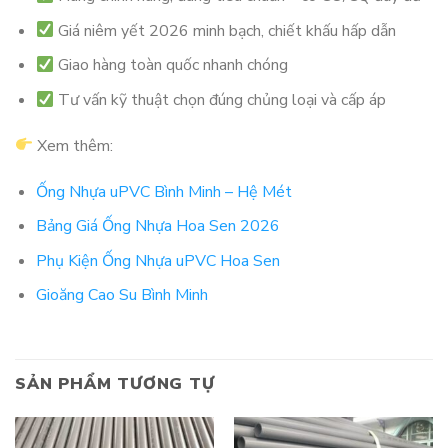
Giá niêm yết 2026 minh bạch, chiết khấu hấp dẫn
Giao hàng toàn quốc nhanh chóng
Tư vấn kỹ thuật chọn đúng chủng loại và cấp áp
Xem thêm:
Ống Nhựa uPVC Bình Minh – Hệ Mét
Bảng Giá Ống Nhựa Hoa Sen 2026
Phụ Kiện Ống Nhựa uPVC Hoa Sen
Gioăng Cao Su Bình Minh
SẢN PHẨM TƯƠNG TỰ