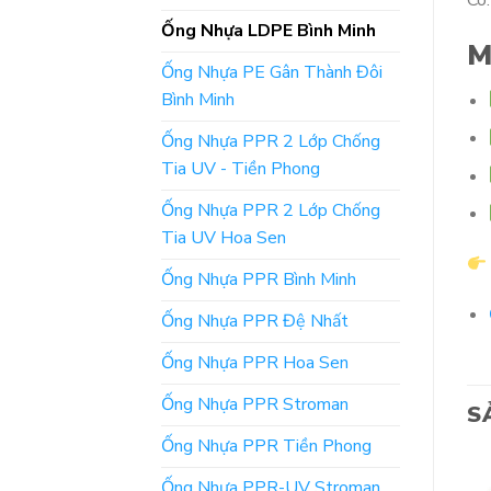
Có.
Ống Nhựa LDPE Bình Minh
M
Ống Nhựa PE Gân Thành Đôi
Bình Minh
Ống Nhựa PPR 2 Lớp Chống
Tia UV - Tiền Phong
Ống Nhựa PPR 2 Lớp Chống
Tia UV Hoa Sen
Ống Nhựa PPR Bình Minh
Ống Nhựa PPR Đệ Nhất
Ống Nhựa PPR Hoa Sen
Ống Nhựa PPR Stroman
S
Ống Nhựa PPR Tiền Phong
Ống Nhựa PPR-UV Stroman