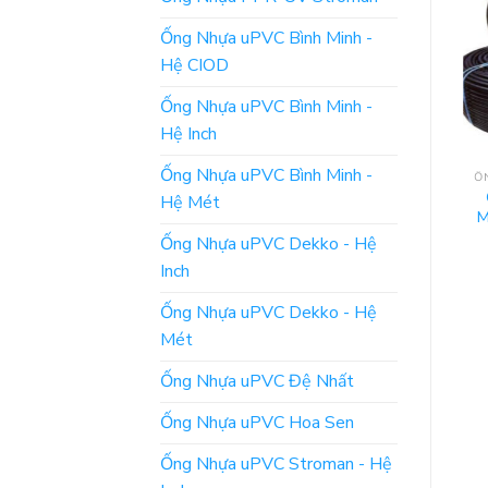
Ống Nhựa uPVC Bình Minh -
Hệ CIOD
Ống Nhựa uPVC Bình Minh -
Hệ Inch
Ống Nhựa uPVC Bình Minh -
Hệ Mét
M
Ống Nhựa uPVC Dekko - Hệ
Inch
Ống Nhựa uPVC Dekko - Hệ
Mét
Ống Nhựa uPVC Đệ Nhất
Ống Nhựa uPVC Hoa Sen
Ống Nhựa uPVC Stroman - Hệ