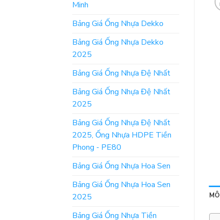
Minh
Bảng Giá Ống Nhựa Dekko
Bảng Giá Ống Nhựa Dekko
2025
Bảng Giá Ống Nhựa Đệ Nhất
Bảng Giá Ống Nhựa Đệ Nhất
2025
Bảng Giá Ống Nhựa Đệ Nhất
2025, Ống Nhựa HDPE Tiền
Phong - PE80
Bảng Giá Ống Nhựa Hoa Sen
Bảng Giá Ống Nhựa Hoa Sen
MÔ
2025
Bảng Giá Ống Nhựa Tiền